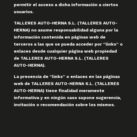
permitir el acceso a dicha información a ciertos
usuarios.
TALLERES AUTO-HERNA S.L. (TALLERES AUTO-
HERNA) no asume responsabilidad alguna por la
información contenida en páginas web de
terceros a las que se pueda acceder por “links” o
enlaces desde cualquier página web propiedad
de TALLERES AUTO-HERNA S.L. (TALLERES
AUTO-HERNA).
La presencia de “links” o enlaces en las páginas
web de TALLERES AUTO-HERNA S.L. (TALLERES
AUTO-HERNA) tiene finalidad meramente
informativa y en ningún caso supone sugerencia,
invitación o recomendación sobre los mismos.