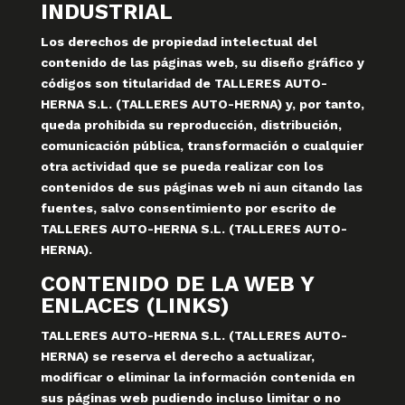
INDUSTRIAL
Los derechos de propiedad intelectual del
contenido de las páginas web, su diseño gráfico y
códigos son titularidad de TALLERES AUTO-
HERNA S.L. (TALLERES AUTO-HERNA) y, por tanto,
queda prohibida su reproducción, distribución,
comunicación pública, transformación o cualquier
otra actividad que se pueda realizar con los
contenidos de sus páginas web ni aun citando las
fuentes, salvo consentimiento por escrito de
TALLERES AUTO-HERNA S.L. (TALLERES AUTO-
HERNA).
CONTENIDO DE LA WEB Y
ENLACES (LINKS)
TALLERES AUTO-HERNA S.L. (TALLERES AUTO-
HERNA) se reserva el derecho a actualizar,
modificar o eliminar la información contenida en
sus páginas web pudiendo incluso limitar o no