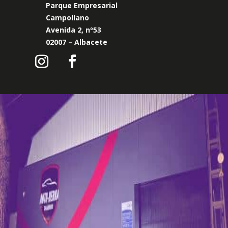
Parque Empresarial
Campollano
Avenida 2, nº53
02007 – Albacete