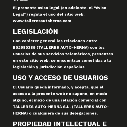
El presente aviso legal (en adelante, el “Aviso
Legal”) regula el uso del sitio web:
www.talleresautoherna.com
LEGISLACIÓN
Con carácter general las relaciones entre
B02580389 (TALLERES AUTO-HERNA) con los
Usuarios de sus servicios telemáticos, presentes
en este sitio web, se encuentran sometidas a la
legislación y jurisdicción españolas.
USO Y ACCESO DE USUARIOS
El Usuario queda informado, y acepta, que el
acceso a la presente web no supone, en modo
alguno, el inicio de una relación comercial con
TALLERES AUTO-HERNA S.L. (TALLERES AUTO-
HERNA) o cualquiera de sus delegaciones.
PROPIEDAD INTELECTUAL E