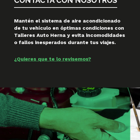
CONTACTA CON NOSOTROS
Mantén el sistema de aire acondicionado
de tu vehículo en óptimas condiciones con
Talleres Auto Herna y evita incomodidades
o fallos inesperados durante tus viajes.
¿Quieres que te lo revisemos?