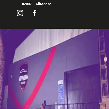
02007 – Albacete