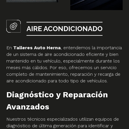
AIRE ACONDICIONADO
En
Talleres Auto Herna
, entendemos la importancia
de un sistema de aire acondicionado eficiente y bien
mantenido en tu vehículo, especialmente durante los
meses más cálidos. Por eso, ofrecemos un servicio
completo de mantenimiento, reparación y recarga de
aire acondicionado para todo tipo de vehículos.
Diagnóstico y Reparación
Avanzados
Nuestros técnicos especializados utilizan equipos de
diagnóstico de última generación para identificar y