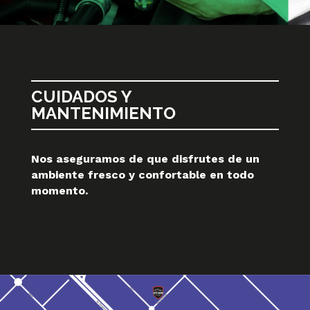
CUIDADOS Y
MANTENIMIENTO
Nos aseguramos de que disfrutes de un
ambiente fresco y confortable en todo
momento.