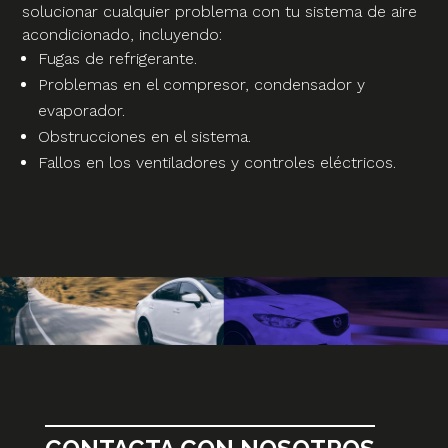
solucionar cualquier problema con tu sistema de aire
acondicionado, incluyendo:
Fugas de refrigerante.
Problemas en el compresor, condensador y
evaporador.
Obstrucciones en el sistema.
Fallos en los ventiladores y controles eléctricos.