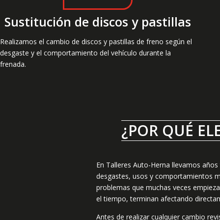
Sustitución de discos y pastillas
Realizamos el cambio de discos y pastillas de freno según el
desgaste y el comportamiento del vehículo durante la
frenada.
¿POR QUÉ EL
En Talleres Auto-Herna llevamos años
desgastes, usos y comportamientos muy
problemas que muchas veces empiezan
el tiempo, terminan afectando directam
Antes de realizar cualquier cambio re