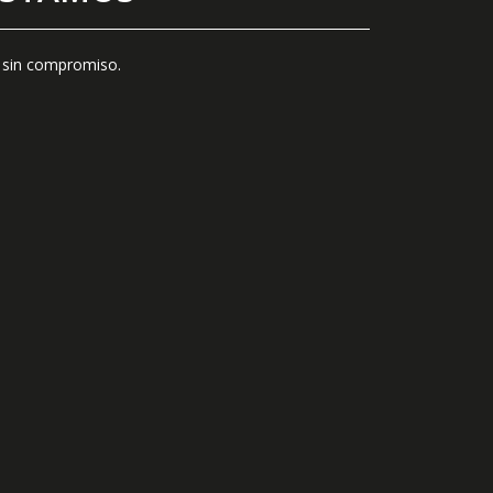
e sin compromiso.