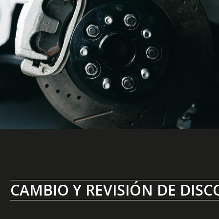
CAMBIO Y REVISIÓN DE DISC