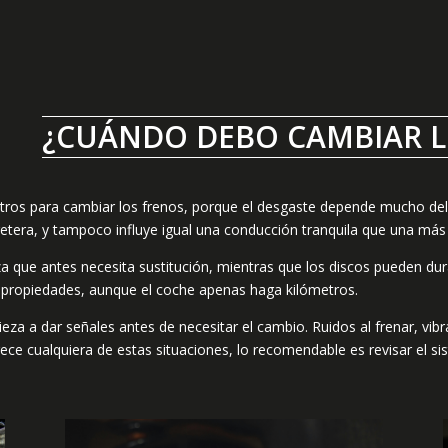
¿CUÁNDO DEBO CAMBIAR L
ros para cambiar los frenos, porque el desgaste depende mucho del 
etera, y tampoco influye igual una conducción tranquila que una más
ieza que antes necesita sustitución, mientras que los discos pueden
 propiedades, aunque el coche apenas haga kilómetros.
a a dar señales antes de necesitar el cambio. Ruidos al frenar, vibr
ce cualquiera de estas situaciones, lo recomendable es revisar el s