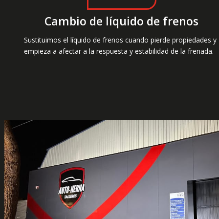
Cambio de líquido de frenos
Sustituimos el líquido de frenos cuando pierde propiedades y
empieza a afectar a la respuesta y estabilidad de la frenada.