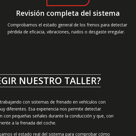
Revisión completa del sistema
Comprobamos el estado general de los frenos para detectar
pérdida de eficacia, vibraciones, ruidos o desgaste irregular.
EGIR NUESTRO TALLER?
 trabajando con sistemas de frenado en vehículos con
 diferentes. Esa experiencia nos permite detectar
 con pequeñas señales durante la conducción y que, con
ente a la frenada del coche.
visamos el estado real del sistema para comprobar cómo