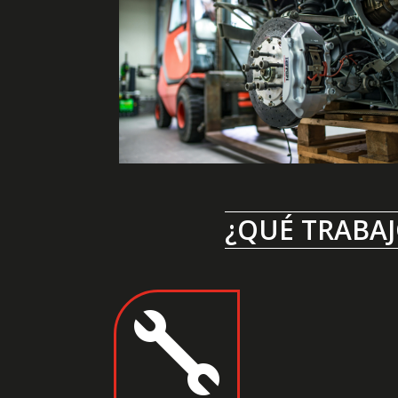
¿QUÉ TRABAJ
