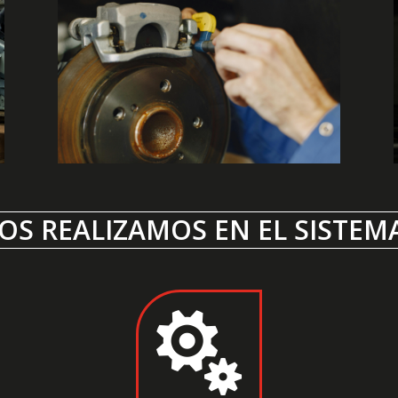
OS REALIZAMOS EN EL SISTEM
