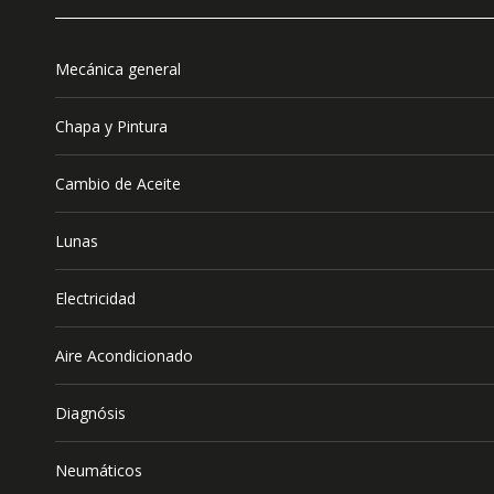
Mecánica general
Chapa y Pintura
Cambio de Aceite
Lunas
Electricidad
Aire Acondicionado
Diagnósis
Neumáticos