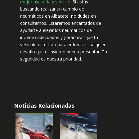
mejor asesoría y servicio
. Si estás
buscando realizar un cambio de
neumáticos en Albacete, no dudes en
consultarnos. Estaremos encantados de
ayudarte a elegir los neumáticos de
invierno adecuados y garantizar que tu
vehículo esté listo para enfrentar cualquier
desafío que el invierno pueda presentar. Tu
seguridad es nuestra prioridad.
Noticias Relacionadas