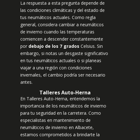
La respuesta a esta pregunta depende de
las condiciones climáticas y del estado de
tus neumáticos actuales. Como regla
general, considera cambiar a neumáticos
de invierno cuando las temperaturas
comiencen a descender constantemente
por
debajo de los 7 grados
Celsius. Sin
embargo, si notas un desgaste significativo
en tus neumáticos actuales o si planeas
viajar a una región con condiciones
invernales, el cambio podría ser necesario
antes.
Talleres Auto-Herna
En Talleres Auto-Herna, entendemos la
importancia de los neumáticos de invierno
para tu seguridad en la carretera. Como
especialistas en mantenimiento de
neumáticos de invierno en Albacete,
estamos comprometidos a brindarte la