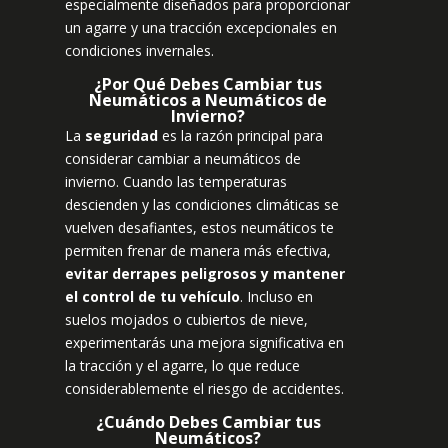
especialmente diseñados para proporcionar
un agarre y una tracción excepcionales en
condiciones invernales.
¿Por Qué Debes Cambiar tus
Neumáticos a Neumáticos de
Invierno?
La
seguridad
es la razón principal para
considerar cambiar a neumáticos de
invierno. Cuando las temperaturas
descienden y las condiciones climáticas se
vuelven desafiantes, estos neumáticos te
permiten frenar de manera más efectiva,
evitar derrapes peligrosos y mantener
el control de tu vehículo
. Incluso en
suelos mojados o cubiertos de nieve,
experimentarás una mejora significativa en
la tracción y el agarre, lo que reduce
considerablemente el riesgo de accidentes.
¿Cuándo Debes Cambiar tus
Neumáticos?