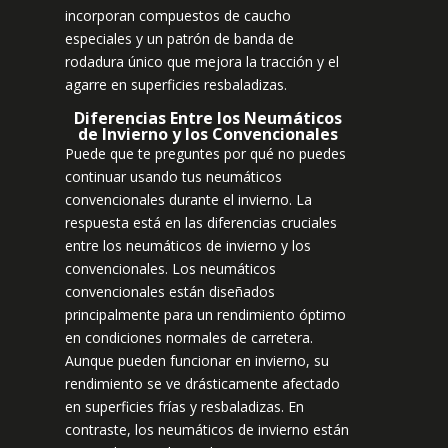
incorporan compuestos de caucho
especiales y un patrón de banda de
rodadura único que mejora la tracción y el
agarre en superficies resbaladizas.
Diferencias Entre los Neumáticos
de Invierno y los Convencionales
Puede que te preguntes por qué no puedes
continuar usando tus neumáticos
convencionales durante el invierno. La
respuesta está en las diferencias cruciales
entre los neumáticos de invierno y los
convencionales. Los neumáticos
convencionales están diseñados
principalmente para un rendimiento óptimo
en condiciones normales de carretera.
Aunque pueden funcionar en invierno, su
rendimiento se ve drásticamente afectado
en superficies frías y resbaladizas. En
contraste, los neumáticos de invierno están