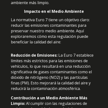
ambiente más limpio.
Impacto en el Medio Ambiente
La normativa Euro 7 tiene un objetivo claro:
reducir las emisiones contaminantes para
preservar nuestro medio ambiente. Aquí
exploraremos cómo esta regulación puede
beneficiar la calidad del aire:
Reducción de Emisiones:
La Euro 7 establece
límites más estrictos para las emisiones de
vehículos, lo que resultará en una reducción
significativa de gases contaminantes como el
dióxido de nitrógeno (NO2) y las partículas
finas (PM). Esto mejorará la calidad del aire y
reducirá la contaminación atmosférica.
Contribución a un Medio Ambiente Más
Limpio:
Al cumplir con las regulaciones de