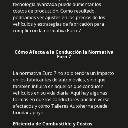
tecnología avanzada puede aumentar los
costos de producción. Como resultado,
podríamos ver ajustes en los precios de los
vehículos y estrategias de fabricación para
cumplir con la normativa Euro 7.
Cómo Afecta a la Conducción la Normativa
Euro 7
La normativa Euro 7 no solo tendrá un impacto
en los fabricantes de automóviles, sino que
también influirá en aquellos que conducen
vehículos en su vida diaria. Aquí hay algunas
formas en que los conductores pueden verse
afectados y cómo Talleres Autoherna puede
brindar apoyo:
Eficiencia de Combustible y Costos