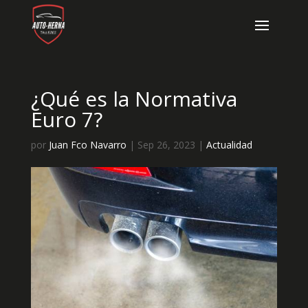
¿Qué es la Normativa
Euro 7?
por
Juan Fco Navarro
|
Sep 26, 2023
|
Actualidad