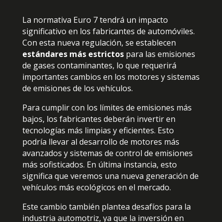
La normativa Euro 7 tendrá un impacto
significativo en los fabricantes de automóviles.
Con esta nueva regulación, se establecen
estándares más estrictos
para las emisiones
de gases contaminantes, lo que requerirá
importantes cambios en los motores y sistemas
de emisiones de los vehículos.
Para cumplir con los límites de emisiones más
bajos, los fabricantes deberán invertir en
tecnologías más limpias y eficientes. Esto
podría llevar al desarrollo de motores más
avanzados y sistemas de control de emisiones
más sofisticados. En última instancia, esto
significa que veremos una nueva generación de
vehículos más ecológicos en el mercado.
Este cambio también plantea desafíos para la
industria automotriz, ya que la inversión en