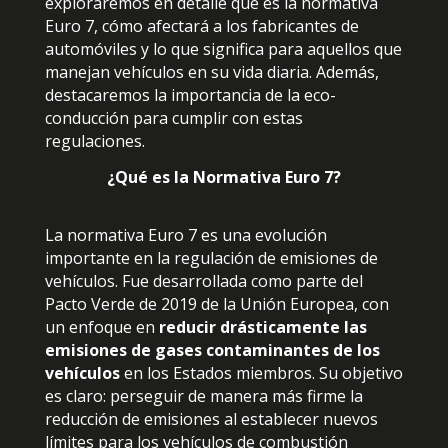
exploraremos en detalle qué es la normativa
Euro 7, cómo afectará a los fabricantes de
automóviles y lo que significa para aquellos que
manejan vehículos en su vida diaria. Además,
destacaremos la importancia de la eco-
conducción para cumplir con estas
regulaciones.
¿Qué es la Normativa Euro 7?
La normativa Euro 7 es una evolución
importante en la regulación de emisiones de
vehículos. Fue desarrollada como parte del
Pacto Verde de 2019 de la Unión Europea, con
un enfoque en
reducir drásticamente las
emisiones de gases contaminantes de los
vehículos
en los Estados miembros. Su objetivo
es claro: perseguir de manera más firme la
reducción de emisiones al establecer nuevos
límites para los vehículos de combustión