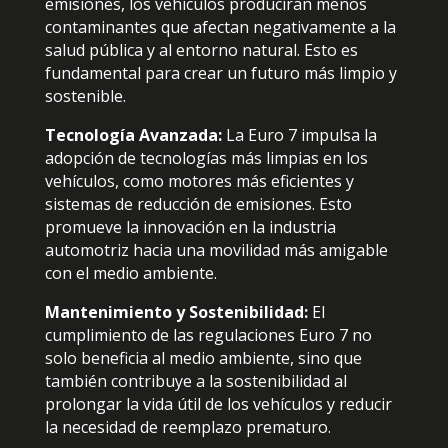
emisiones, los vehículos producirán menos
contaminantes que afectan negativamente a la
salud pública y al entorno natural. Esto es
fundamental para crear un futuro más limpio y
sostenible.
Tecnología Avanzada:
La Euro 7 impulsa la
adopción de tecnologías más limpias en los
vehículos, como motores más eficientes y
sistemas de reducción de emisiones. Esto
promueve la innovación en la industria
automotriz hacia una movilidad más amigable
con el medio ambiente.
Mantenimiento y Sostenibilidad:
El
cumplimiento de las regulaciones Euro 7 no
solo beneficia al medio ambiente, sino que
también contribuye a la sostenibilidad al
prolongar la vida útil de los vehículos y reducir
la necesidad de reemplazo prematuro.