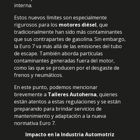
interna.
Estos nuevos límites son especialmente
rigurosos para los
motores diésel
, que
tradicionalmente han sido más contaminantes
que sus contrapartes de gasolina. Sin embargo,
la Euro 7 va más allá de las emisiones del tubo
de escape. También aborda partículas
contaminantes generadas fuera del motor,
como las que se producen por el desgaste de
frenos y neumáticos.
En este punto, podemos mencionar
brevemente a
Talleres Autoherna
, quienes
están atentos a estas regulaciones y se están
preparando para brindar servicios de
mantenimiento y adaptación a la nueva
normativa Euro 7.
Impacto en la Industria Automotriz