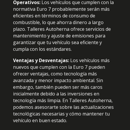
Operativos:
Los vehículos que cumplen con la
normativa Euro 7 probablemente serán más
eficientes en términos de consumo de
combustible, lo que ahorra dinero a largo
plazo. Talleres Autoherna ofrece servicios de
mantenimiento y ajuste de emisiones para
garantizar que tu vehículo sea eficiente y
cumpla con los estándares.
Ventajas y Desventajas:
Los vehículos más
nuevos que cumplen con la Euro 7 pueden
ofrecer ventajas, como tecnología más
avanzada y menor impacto ambiental. Sin
embargo, también pueden ser más caros
inicialmente debido a las inversiones en
tecnología más limpia. En Talleres Autoherna,
podemos asesorarte sobre las actualizaciones
tecnológicas necesarias y cómo mantener tu
vehículo en buen estado.