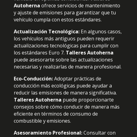
Autoherna
ofrece servicios de mantenimiento
y ajuste de emisiones para garantizar que tu
vehículo cumpla con estos estándares.
Actualización Tecnológica:
En algunos casos,
los vehículos más antiguos pueden requerir
actualizaciones tecnológicas para cumplir con
los estándares Euro 7.
Talleres Autoherna
puede asesorarte sobre las actualizaciones
necesarias y realizarlas de manera profesional.
Eco-Conducción:
Adoptar prácticas de
conducción más ecológicas puede ayudar a
reducir las emisiones de manera significativa.
Talleres Autoherna
puede proporcionarte
consejos sobre cómo conducir de manera más
eficiente en términos de consumo de
combustible y emisiones.
Asesoramiento Profesional:
Consultar con