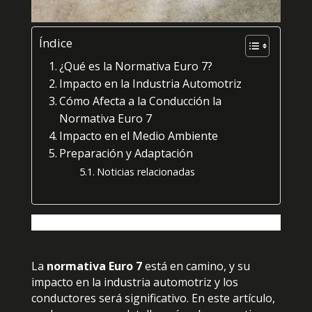
Índice
¿Qué es la Normativa Euro 7?
Impacto en la Industria Automotriz
Cómo Afecta a la Conducción la
Normativa Euro 7
Impacto en el Medio Ambiente
Preparación y Adaptación
Noticias relacionadas
La
normativa Euro 7
está en camino, y su
impacto en la industria automotriz y los
conductores será significativo. En este artículo,