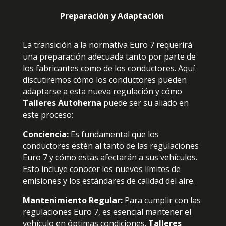
Preparación y Adaptación
La transición a la normativa Euro 7 requerirá
una preparación adecuada tanto por parte de
los fabricantes como de los conductores. Aquí
discutiremos cómo los conductores pueden
adaptarse a esta nueva regulación y cómo
Talleres Autoherna
puede ser su aliado en
este proceso:
Conciencia:
Es fundamental que los
conductores estén al tanto de las regulaciones
Euro 7 y cómo estas afectarán a sus vehículos.
Esto incluye conocer los nuevos límites de
emisiones y los estándares de calidad del aire.
Mantenimiento Regular:
Para cumplir con las
regulaciones Euro 7, es esencial mantener el
vehículo en óptimas condiciones.
Talleres