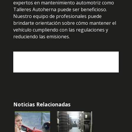
expertos en mantenimiento automotriz como
Talleres Autoherna puede ser beneficioso.
Nuestro equipo de profesionales puede
brindarte orientación sobre cómo mantener el
vehículo cumpliendo con las regulaciones y
reduciendo las emisiones.
Noticias Relacionadas