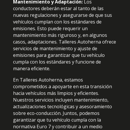
Mantenimiento y Adaptación:
Los
conductores deberán estar al tanto de las
nuevas regulaciones y asegurarse de que sus
vehículos cumplan con los estándares de
emisiones. Esto puede requerir un
mantenimiento más riguroso y, en algunos
casos, adaptaciones. Talleres Autoherna ofrece
servicios de mantenimiento y ajuste de
emisiones para garantizar que tu vehículo
cumpla con los estándares y funcione de
manera eficiente.
En Talleres Autoherna, estamos
comprometidos a apoyarte en esta transición
hacia vehículos más limpios y eficientes.
Nuestros servicios incluyen mantenimiento,
actualizaciones tecnológicas y asesoramiento
sobre eco-conducción. Juntos, podemos
garantizar que tu vehículo cumpla con la
normativa Euro 7 y contribuir a un medio