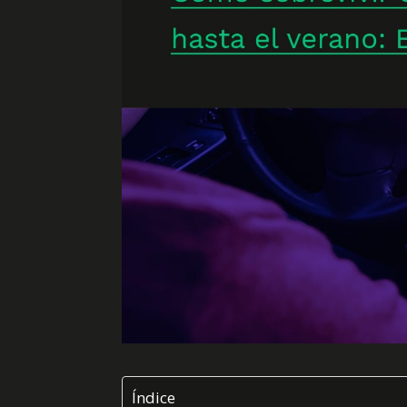
Índice