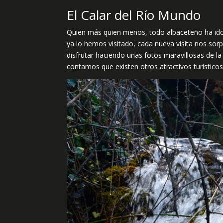
El Calar del Río Mundo
Quien más quien menos, todo albaceteño ha ido 
ya lo hemos visitado, cada nueva visita nos so
disfrutar haciendo unas fotos maravillosas de l
contamos que existen otros atractivos turísticos 