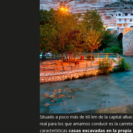
Situado a poco más de 60 km de la capital alba
real para los que amamos conducir es la carret
características
casas excavadas en la propia