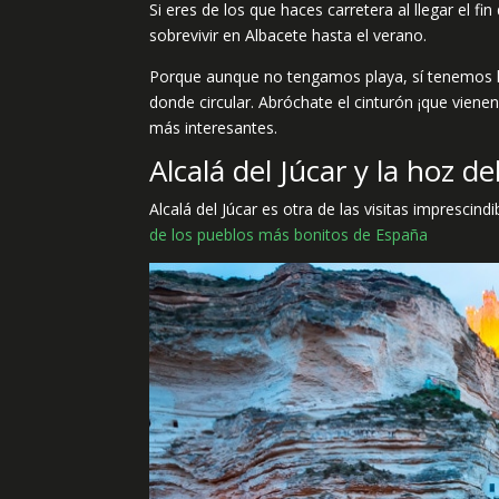
Si eres de los que haces carretera al llegar el 
sobrevivir en Albacete hasta el verano.
Porque aunque no tengamos playa, sí tenemos lu
donde circular. Abróchate el cinturón ¡que vien
más interesantes.
Alcalá del Júcar y la hoz de
Alcalá del Júcar es otra de las visitas impresci
de los pueblos más bonitos de España