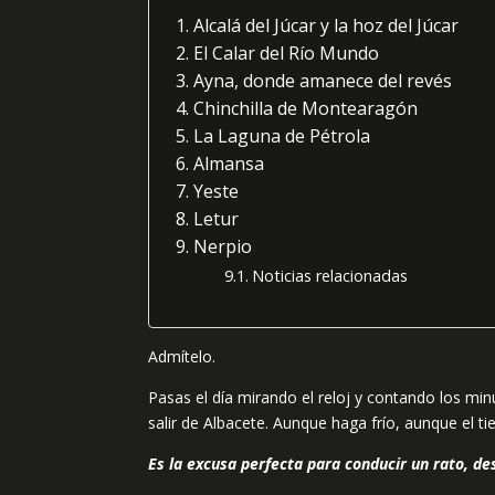
Alcalá del Júcar y la hoz del Júcar
El Calar del Río Mundo
Ayna, donde amanece del revés
Chinchilla de Montearagón
La Laguna de Pétrola
Almansa
Yeste
Letur
Nerpio
Noticias relacionadas
Admítelo.
Pasas el día mirando el reloj y contando los mi
salir de Albacete. Aunque haga frío, aunque el
Es la excusa perfecta para conducir un rato, de