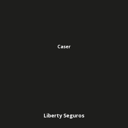
Caser
Liberty Seguros