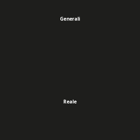
Generali
Reale