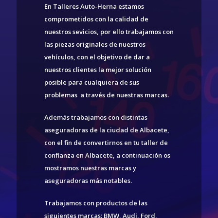
En Talleres Auto-Herna estamos
comprometidos con la calidad de
nuestros sevicios, por ello trabajamos con
las piezas originales de nuestros
vehículos, con el objetivo de dar a
nuestros clientes la mejor solución
posible para cualquiera de sus
problemas a través de nuestras marcas.
Además trabajamos con distintas
aseguradoras de la ciudad de Albacete,
con el fin de convertirnos en tu taller de
confianza en Albacete, a continuación os
mostramos nuestras marcas y
aseguradoras más notables.
Trabajamos con productos de las
siguientes marcas: BMW, Audi, Ford,