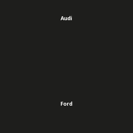
Audi
Ford