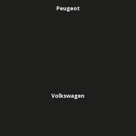
Peugeot
Volkswagen