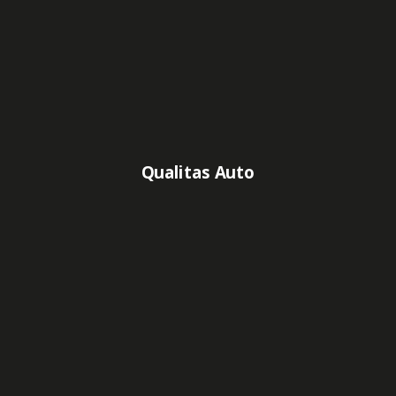
Qualitas Auto