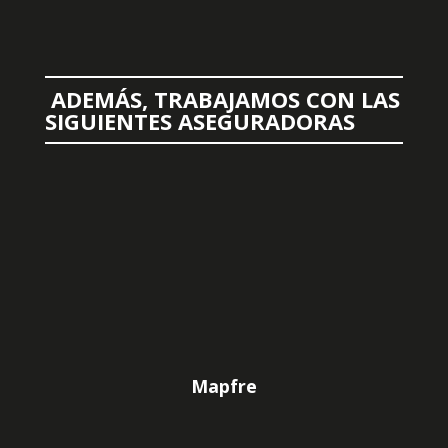
ADEMÁS, TRABAJAMOS CON LAS
SIGUIENTES ASEGURADORAS
Mapfre