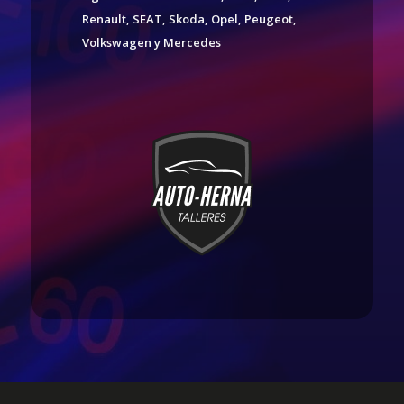
Renault, SEAT, Skoda, Opel, Peugeot,
Volkswagen y Mercedes