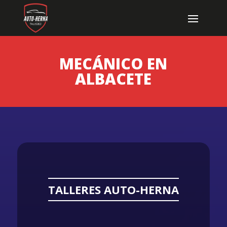
MECÁNICO EN
ALBACETE
TALLERES AUTO-HERNA