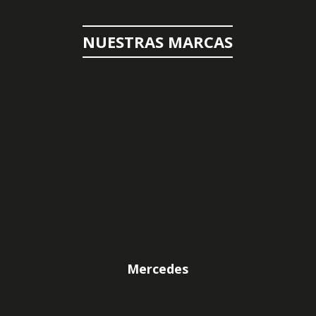
NUESTRAS MARCAS
Mercedes