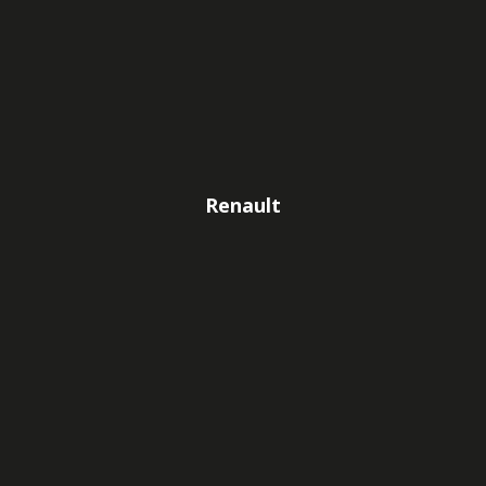
Renault