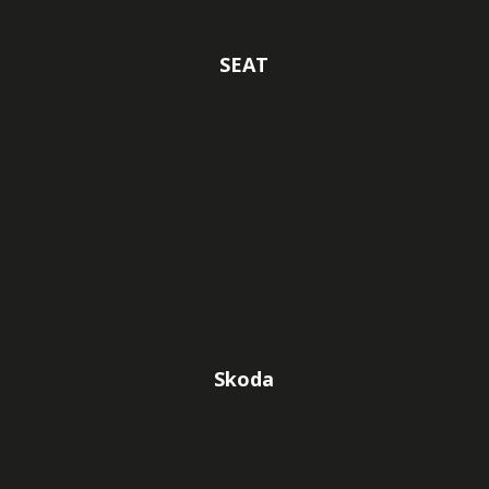
SEAT
Skoda