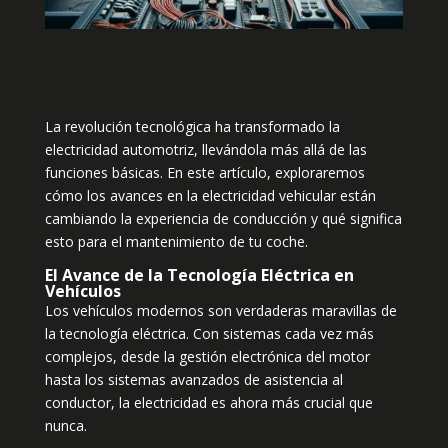
La revolución tecnológica ha transformado la
electricidad automotriz, llevándola más allá de las
funciones básicas. En este artículo, exploraremos
cómo los avances en la electricidad vehicular están
cambiando la experiencia de conducción y qué significa
esto para el mantenimiento de tu coche.
El Avance de la Tecnología Eléctrica en
Vehículos
Los vehículos modernos son verdaderas maravillas de
la tecnología eléctrica. Con sistemas cada vez más
complejos, desde la gestión electrónica del motor
hasta los sistemas avanzados de asistencia al
conductor, la electricidad es ahora más crucial que
nunca.