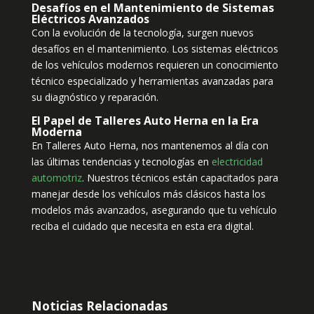
Desafíos en el Mantenimiento de Sistemas
Eléctricos Avanzados
Con la evolución de la tecnología, surgen nuevos
desafíos en el mantenimiento. Los sistemas eléctricos
de los vehículos modernos requieren un conocimiento
técnico especializado y herramientas avanzadas para
su diagnóstico y reparación.
El Papel de Talleres Auto Herna en la Era
Moderna
En Talleres Auto Herna, nos mantenemos al día con
las últimas tendencias y tecnologías en
electricidad
automotriz
. Nuestros técnicos están capacitados para
manejar desde los vehículos más clásicos hasta los
modelos más avanzados, asegurando que tu vehículo
reciba el cuidado que necesita en esta era digital.
Noticias Relacionadas