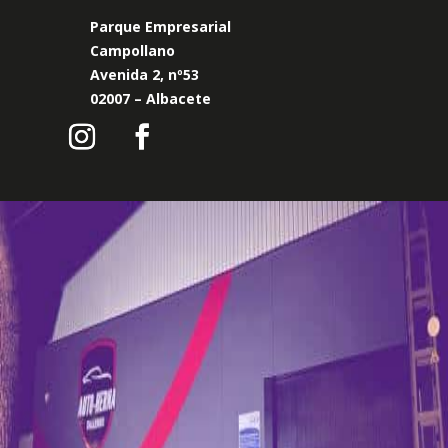
Parque Empresarial
Campollano
Avenida 2, nº53
02007 – Albacete