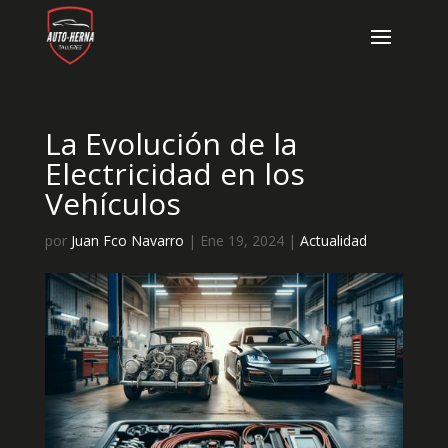
La Evolución de la
Electricidad en los
Vehículos
por
Juan Fco Navarro
|
Ene 19, 2024
|
Actualidad