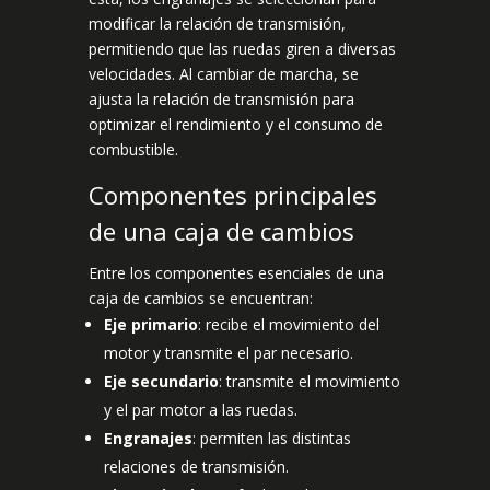
modificar la relación de transmisión,
permitiendo que las ruedas giren a diversas
velocidades. Al cambiar de marcha, se
ajusta la relación de transmisión para
optimizar el rendimiento y el consumo de
combustible.
Componentes principales
de una caja de cambios
Entre los componentes esenciales de una
caja de cambios se encuentran:
Eje primario
: recibe el movimiento del
motor y transmite el par necesario.
Eje secundario
: transmite el movimiento
y el par motor a las ruedas.
Engranajes
: permiten las distintas
relaciones de transmisión.