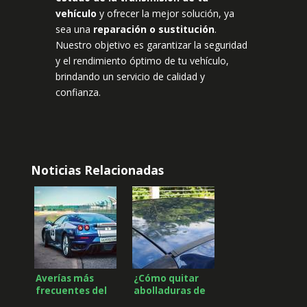
vehículo
y ofrecer la mejor solución, ya
sea una
reparación o sustitución
.
Nuestro objetivo es garantizar la seguridad
y el rendimiento óptimo de tu vehículo,
brindando un servicio de calidad y
confianza.
Noticias Relacionadas
Averías más
¿Cómo quitar
frecuentes del
abolladuras de
sistema de
granizo de un