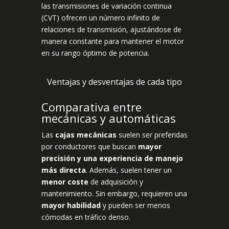
las transmisiones de variación continua
(CVT) ofrecen un número infinito de
relaciones de transmisión, ajustándose de
manera constante para mantener el motor
en su rango óptimo de potencia.
Ventajas y desventajas de cada tipo
Comparativa entre
mecánicas y automáticas
Las
cajas mecánicas
suelen ser preferidas
por conductores que buscan
mayor
precisión y una experiencia de manejo
más directa
. Además, suelen tener un
menor coste
de adquisición y
mantenimiento. Sin embargo, requieren una
mayor habilidad
y pueden ser menos
cómodas en tráfico denso.