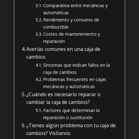
Comparativa entre mecánicas y
automáticas
Rendimiento y consumo de
combustible
Costes de mantenimiento y
reparación
Averías comunes en una caja de
cambios
Síntomas que indican fallos en la
caja de cambios
Problemas frecuentes en cajas
mecánicas y automáticas
¿Cuándo es necesario reparar o
cambiar la caja de cambios?
Factores que determinan la
reparación o sustitución
¿Tienes algún problema con tu caja de
cambios? Visítanos