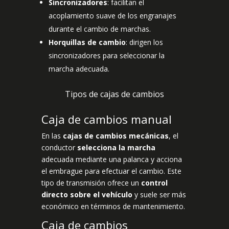
Sincronizadores
: facilitan el
acoplamiento suave de los engranajes
durante el cambio de marchas.
Horquillas de cambio
: dirigen los
sincronizadores para seleccionar la
marcha adecuada.
Tipos de cajas de cambios
Caja de cambios manual
En las
cajas de cambios mecánicas
, el
conductor
selecciona la marcha
adecuada mediante una palanca y acciona
el embrague para efectuar el cambio. Este
tipo de transmisión ofrece un
control
directo sobre el vehículo
y suele ser más
económico en términos de mantenimiento.
Caja de cambios