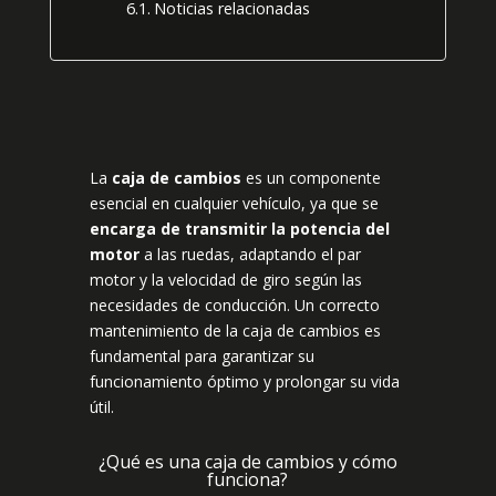
Noticias relacionadas
La
caja de cambios
es un componente
esencial en cualquier vehículo, ya que se
encarga de transmitir la potencia del
motor
a las ruedas, adaptando el par
motor y la velocidad de giro según las
necesidades de conducción. Un correcto
mantenimiento de la caja de cambios es
fundamental para garantizar su
funcionamiento óptimo y prolongar su vida
útil.
¿Qué es una caja de cambios y cómo
funciona?