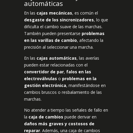
automáticas
En las
cajas mecánicas
, es común el
desgaste de los sincronizadores
, lo que
dificulta el cambio suave de las marchas.
También pueden presentarse
problemas
en las varillas de cambio
, afectando la
precisión al seleccionar una marcha.
En las
cajas automáticas
, las averías
pueden estar relacionadas con el
convertidor de par
,
falos en las
electroválvulas
o
problemas en la
gestión electrónica
, manifestándose en
cambios bruscos o resbalamiento de las
marchas.
No atender a tiempo las señales de fallo en
la
caja de cambios
puede derivar en
daños más graves y costosos de
reparar
. Además, una caja de cambios