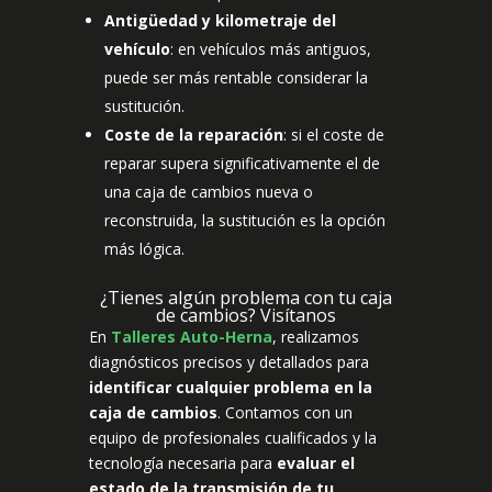
Antigüedad y kilometraje del
vehículo
: en vehículos más antiguos,
puede ser más rentable considerar la
sustitución.
Coste de la reparación
: si el coste de
reparar supera significativamente el de
una caja de cambios nueva o
reconstruida, la sustitución es la opción
más lógica.
¿Tienes algún problema con tu caja
de cambios? Visítanos
En
Talleres Auto-Herna
, realizamos
diagnósticos precisos y detallados para
identificar cualquier problema en la
caja de cambios
. Contamos con un
equipo de profesionales cualificados y la
tecnología necesaria para
evaluar el
estado de la transmisión de tu