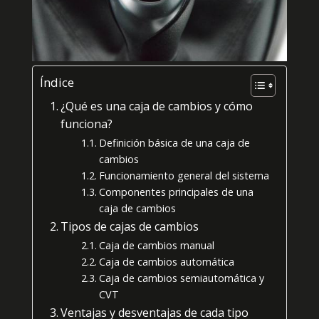
Índice
¿Qué es una caja de cambios y cómo
funciona?
Definición básica de una caja de
cambios
Funcionamiento general del sistema
Componentes principales de una
caja de cambios
Tipos de cajas de cambios
Caja de cambios manual
Caja de cambios automática
Caja de cambios semiautomática y
CVT
Ventajas y desventajas de cada tipo