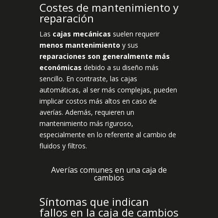
Costes de mantenimiento y
reparación
Las
cajas mecánicas
suelen requerir
menos mantenimiento
y sus
reparaciones son generalmente más
económicas
debido a su diseño más
sencillo. En contraste, las cajas
automáticas, al ser más complejas, pueden
implicar costos más altos en caso de
averías. Además, requieren un
mantenimiento más riguroso,
especialmente en lo referente al cambio de
fluidos y filtros.
Averías comunes en una caja de
cambios
Síntomas que indican
fallos en la caja de cambios