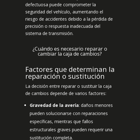
defectuosa puede comprometer la
seguridad del vehículo, aumentando el
riesgo de accidentes debido a la pérdida de
precisión o respuesta inadecuada del
sistema de transmisión.
¿Cuándo es necesario reparar o
cambiar la caja de cambios?
Factores que determinan la
reparación o sustitución
La decisión entre reparar o sustituir la caja
de cambios depende de varios factores:
Gravedad de la avería
: daños menores
pueden solucionarse con reparaciones
específicas, mientras que fallos
estructurales graves pueden requerir una
sustitución completa.