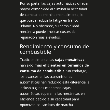
Por su parte, las cajas automáticas ofrecen
mayor comodidad al eliminar la necesidad
de cambiar de marcha manualmente, lo
que puede reducir la fatiga en tráfico
urbano. No obstante, su complejidad
mecánica puede implicar costes de
reparación más elevados.
Rendimiento y consumo de
combustible
Tradicionalmente, las
cajas mecánicas
han sido
más eficientes en términos de
consumo de combustible
. Sin embargo,
los avances en las transmisiones
automáticas han reducido esta diferencia, e
incluso algunas modernas cajas
automáticas superan a las mecánicas en
eficiencia debido a su capacidad para
optimizar los cambios de marcha.