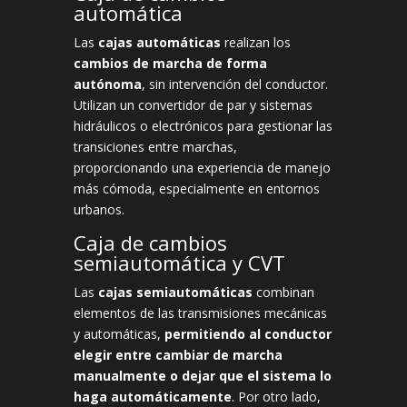
automática
Las
cajas automáticas
realizan los
cambios de marcha de forma
autónoma
, sin intervención del conductor.
Utilizan un convertidor de par y sistemas
hidráulicos o electrónicos para gestionar las
transiciones entre marchas,
proporcionando una experiencia de manejo
más cómoda, especialmente en entornos
urbanos.
Caja de cambios
semiautomática y CVT
Las
cajas semiautomáticas
combinan
elementos de las transmisiones mecánicas
y automáticas,
permitiendo al conductor
elegir entre cambiar de marcha
manualmente o dejar que el sistema lo
haga automáticamente
. Por otro lado,