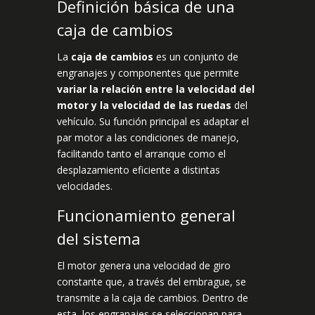
Definición básica de una
caja de cambios
La
caja de cambios
es un conjunto de
engranajes y componentes que permite
variar la relación entre la velocidad del
motor y la velocidad de las ruedas
del
vehículo. Su función principal es adaptar el
par motor a las condiciones de manejo,
facilitando tanto el arranque como el
desplazamiento eficiente a distintas
velocidades.
Funcionamiento general
del sistema
El motor genera una velocidad de giro
constante que, a través del embrague, se
transmite a la caja de cambios. Dentro de
esta, los engranajes se seleccionan para