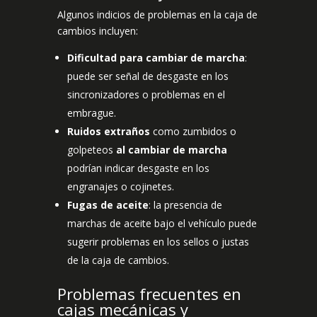
Algunos indicios de problemas en la caja de
cambios incluyen:
Dificultad para cambiar de marcha
:
puede ser señal de desgaste en los
sincronizadores o problemas en el
embrague.
Ruidos extraños
como zumbidos o
golpeteos
al cambiar de marcha
podrían indicar desgaste en los
engranajes o cojinetes.
Fugas de aceite
: la presencia de
marchas de aceite bajo el vehículo puede
sugerir problemas en los sellos o justas
de la caja de cambios.
Problemas frecuentes en
cajas mecánicas y