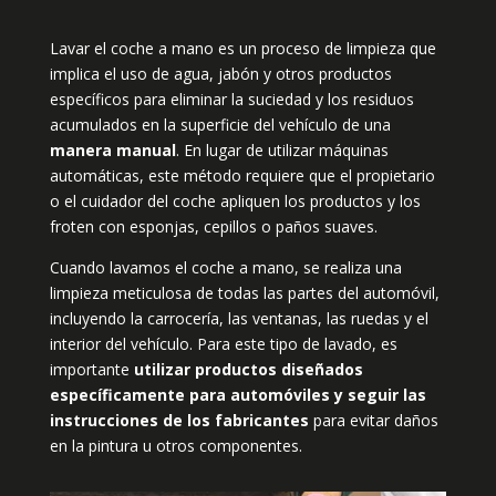
Lavar el coche a mano es un proceso de limpieza que
implica el uso de agua, jabón y otros productos
específicos para eliminar la suciedad y los residuos
acumulados en la superficie del vehículo de una
manera manual
. En lugar de utilizar máquinas
automáticas, este método requiere que el propietario
o el cuidador del coche apliquen los productos y los
froten con esponjas, cepillos o paños suaves.
Cuando lavamos el coche a mano, se realiza una
limpieza meticulosa de todas las partes del automóvil,
incluyendo la carrocería, las ventanas, las ruedas y el
interior del vehículo. Para este tipo de lavado, es
importante
utilizar productos diseñados
específicamente para automóviles y seguir las
instrucciones de los fabricantes
para evitar daños
en la pintura u otros componentes.