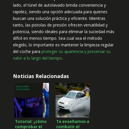
lado, el túnel de autolavado brinda conveniencia y
rapidez, siendo una opción adecuada para quienes
buscan una solución práctica y eficiente. Mientras
tanto, las pistolas de presión ofrecen versatilidad y
potencia, siendo ideales para eliminar la suciedad más
difícil en menos tiempo. Sea cual sea el método
elegido, lo importante es mantener la limpieza regular
del coche para
proteger su apariencia y preservar su
valor a lo largo del tiempo
.
Noticias Relacionadas
Tutorial: ¿cómo
Te enseñamos a
comprobar el
combatir el