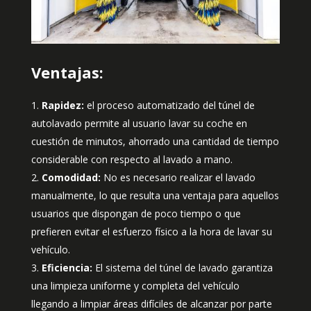
Ventajas:
Rapidez:
el proceso automatizado del túnel de
autolavado permite al usuario lavar su coche en
cuestión de minutos, ahorrado una cantidad de tiempo
considerable con respecto al lavado a mano.
Comodidad:
No es necesario realizar el lavado
manualmente, lo que resulta una ventaja para aquellos
usuarios que dispongan de poco tiempo o que
prefieren evitar el esfuerzo físico a la hora de lavar su
vehículo.
Eficiencia:
El sistema del túnel de lavado garantiza
una limpieza uniforme y completa del vehículo
llegando a limpiar áreas difíciles de alcanzar por parte