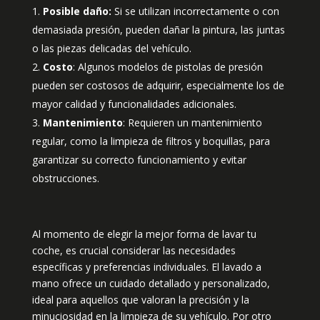
Posible daño:
Si se utilizan incorrectamente o con
demasiada presión, pueden dañar la pintura, las juntas
o las piezas delicadas del vehículo.
Costo
: Algunos modelos de pistolas de presión
pueden ser costosos de adquirir, especialmente los de
mayor calidad y funcionalidades adicionales.
Mantenimiento
: Requieren un mantenimiento
regular, como la limpieza de filtros y boquillas, para
garantizar su correcto funcionamiento y evitar
obstrucciones.
Al momento de elegir la mejor forma de lavar tu
coche, es crucial considerar las necesidades
específicas y preferencias individuales. El lavado a
mano ofrece un cuidado detallado y personalizado,
ideal para aquellos que valoran la precisión y la
minuciosidad en la limpieza de su vehículo. Por otro