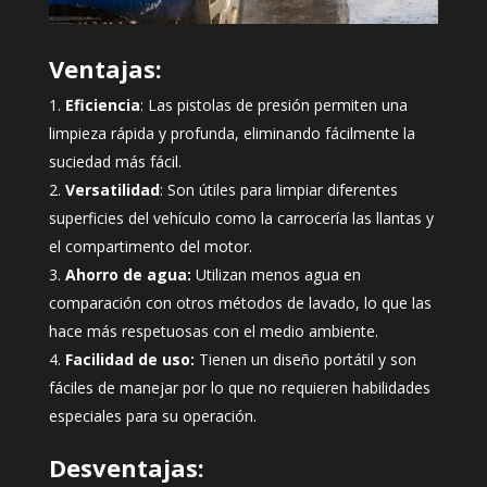
Ventajas:
Eficiencia
: Las pistolas de presión permiten una
limpieza rápida y profunda, eliminando fácilmente la
suciedad más fácil.
Versatilidad
: Son útiles para limpiar diferentes
superficies del vehículo como la carrocería las llantas y
el compartimento del motor.
Ahorro de agua:
Utilizan menos agua en
comparación con otros métodos de lavado, lo que las
hace más respetuosas con el medio ambiente.
Facilidad de uso:
Tienen un diseño portátil y son
fáciles de manejar por lo que no requieren habilidades
especiales para su operación.
Desventajas: