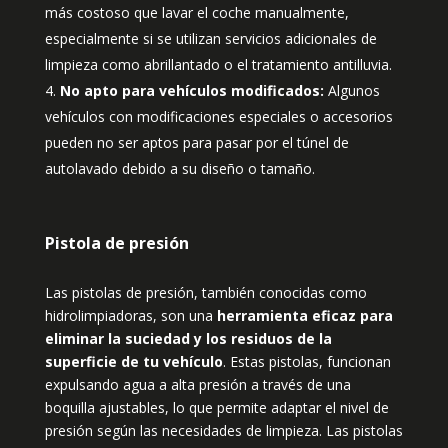
más costoso que lavar el coche manualmente,
especialmente si se utilizan servicios adicionales de
limpieza como abrillantado o el tratamiento antilluvia.
No apto para vehículos modificados:
Algunos
vehículos con modificaciones especiales o accesorios
pueden no ser aptos para pasar por el túnel de
autolavado debido a su diseño o tamaño.
Pistola de presión
Las pistolas de presión, también conocidas como
hidrolimpiadoras, son una
herramienta eficaz para
eliminar la suciedad y los residuos de la
superficie de tu vehículo
. Estas pistolas, funcionan
expulsando agua a alta presión a través de una
boquilla ajustables, lo que permite adaptar el nivel de
presión según las necesidades de limpieza. Las pistolas