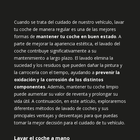
Cuando se trata del cuidado de nuestro vehículo, lavar
tu coche de manera regular es una de las mejores
formas de
mantener tu coche en buen estado
. A
parte de mejorar la apariencia estética, el lavado del
coche contribuye significativamente a su
mantenimiento a largo plazo. El lavado elimina la
suciedad y los residuos que pueden dañar la pintura y
la carrocería con el tiempo, ayudando a
prevenir la
oxidación y la corrosión de los distintos
componentes
. Además, mantener tu coche limpio
puede aumentar su valor de reventa y prolongar su
vida útil. A continuación, en este artículo, exploraremos
diferentes métodos de lavado de coches y sus
principales ventajas y desventajas para que puedas
tomar la mejor decisión para el cuidado de tu vehículo.
Lavar el coche a mano