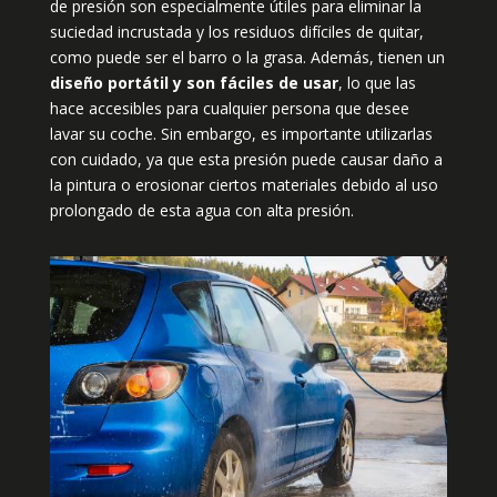
de presión son especialmente útiles para eliminar la
suciedad incrustada y los residuos difíciles de quitar,
como puede ser el barro o la grasa. Además, tienen un
diseño portátil y son fáciles de usar
, lo que las
hace accesibles para cualquier persona que desee
lavar su coche. Sin embargo, es importante utilizarlas
con cuidado, ya que esta presión puede causar daño a
la pintura o erosionar ciertos materiales debido al uso
prolongado de esta agua con alta presión.