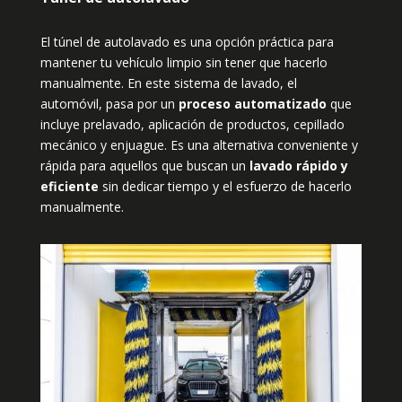
El túnel de autolavado es una opción práctica para
mantener tu vehículo limpio sin tener que hacerlo
manualmente. En este sistema de lavado, el
automóvil, pasa por un
proceso automatizado
que
incluye prelavado, aplicación de productos, cepillado
mecánico y enjuague. Es una alternativa conveniente y
rápida para aquellos que buscan un
lavado rápido y
eficiente
sin dedicar tiempo y el esfuerzo de hacerlo
manualmente.