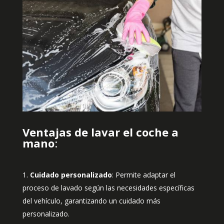
Ventajas de lavar el coche a
mano
:
Cuidado
personalizado
: Permite adaptar el
proceso de lavado según las necesidades específicas
del vehículo, garantizando un cuidado más
personalizado.