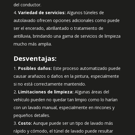
del conductor.
Variedad de servicios:
Algunos túneles de
autolavado ofrecen opciones adicionales como puede
ser el encerado, abrillantado o tratamiento de
antilluvia, brindando una gama de servicios de limpieza
mucho más amplia.
Desventajas:
Posibles daños:
Este proceso automatizado puede
causar arañazos o daños en la pintura, especialmente
si no está correctamente mantenido.
Limitaciones de limpieza:
Algunas áreas del
vehículo pueden no quedar tan limpio como lo harían
con un lavado manual, especialmente en rincones y
pequeños detalles.
Costo:
Aunque puede ser un tipo de lavado más
rápido y cómodo, el túnel de lavado puede resultar