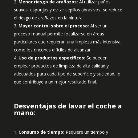
Menor riesgo de arañazos:
Al utilizar paños
suaves, esponjas y evitar cepillos abrasivos, se reduce
el riesgo de arañazos en la pintura.
Mayor control sobre el proceso:
Al ser un
proceso manual permite focalizarse en áreas
particulares que requieran una limpieza más intensiva,
como los rincones difíciles de alcanzar.
Uso de productos específicos:
Se pueden
emplear productos de limpieza de alta calidad y
adecuados para cada tipo de superficie y suciedad, lo
que contribuye a un mejor resultado final.
Desventajas de lavar el coche a
mano
:
Consumo de tiempo:
Requiere un tiempo y