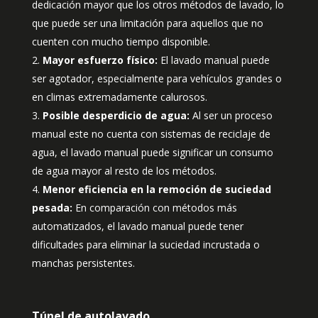
dedicación mayor que los otros métodos de lavado, lo
que puede ser una limitación para aquellos que no
cuenten con mucho tiempo disponible.
Mayor esfuerzo físico:
El lavado manual puede
ser agotador, especialmente para vehículos grandes o
en climas extremadamente calurosos.
Posible desperdicio de agua:
Al ser un proceso
manual este no cuenta con sistemas de reciclaje de
agua, el lavado manual puede significar un consumo
de agua mayor al resto de los métodos.
Menor eficiencia en la remoción de suciedad
pesada:
En comparación con métodos más
automatizados, el lavado manual puede tener
dificultades para eliminar la suciedad incrustada o
manchas persistentes.
Túnel de autolavado