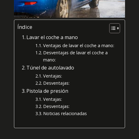
Índice
Lavar el coche a mano
Ventajas de lavar el coche a mano:
Desventajas de lavar el coche a
mano:
Túnel de autolavado
Ventajas:
Desventajas:
Pistola de presión
Ventajas:
Desventajas:
Noticias relacionadas