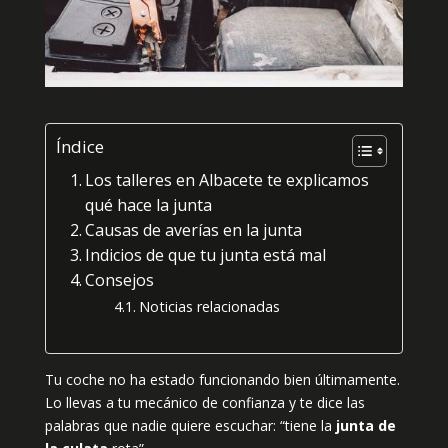
Índice
Los talleres en Albacete te explicamos
qué hace la junta
Causas de averías en la junta
Indicios de que tu junta está mal
Consejos
Noticias relacionadas
Tu coche no ha estado funcionando bien últimamente.
Lo llevas a tu mecánico de confianza y te dice las
palabras que nadie quiere escuchar: “tiene la
junta de