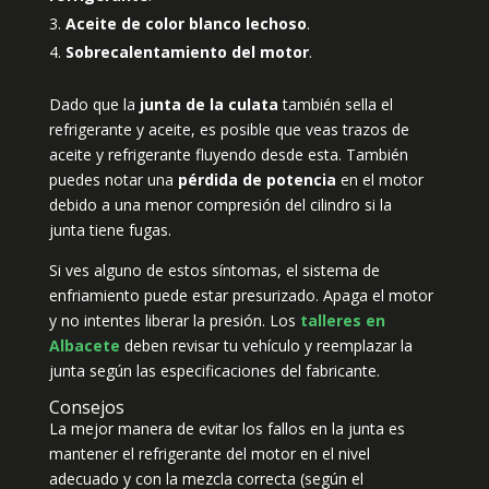
Aceite de color blanco lechoso
.
Sobrecalentamiento del motor
.
Dado que la
junta de la culata
también sella el
refrigerante y aceite, es posible que veas trazos de
aceite y refrigerante fluyendo desde esta. También
puedes notar una
pérdida de potencia
en el motor
debido a una menor compresión del cilindro si la
junta tiene fugas.
Si ves alguno de estos síntomas, el sistema de
enfriamiento puede estar presurizado. Apaga el motor
y no intentes liberar la presión. Los
talleres en
Albacete
deben revisar tu vehículo y reemplazar la
junta según las especificaciones del fabricante.
Consejos
La mejor manera de evitar los fallos en la junta es
mantener el refrigerante del motor en el nivel
adecuado y con la mezcla correcta (según el