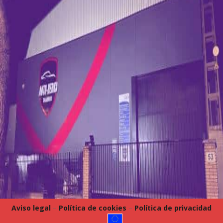
Aviso legal
–
Política de cookies
–
Política de privacidad