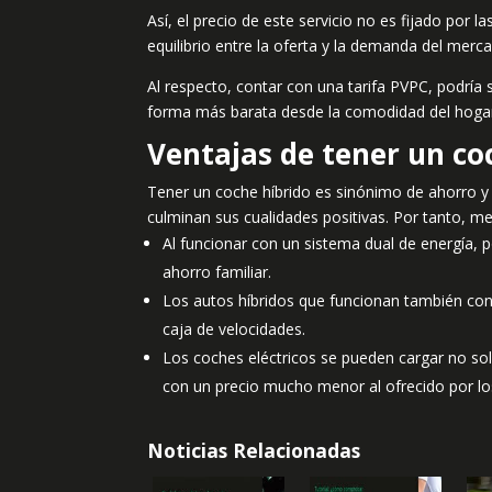
Así, el precio de este servicio no es fijado por
equilibrio entre la oferta y la demanda del merc
Al respecto, contar con una tarifa PVPC, podría 
forma más barata desde la comodidad del hogar
Ventajas de tener un co
Tener un coche híbrido es sinónimo de ahorro y e
culminan sus cualidades positivas. Por tanto, m
Al funcionar con un sistema dual de energía,
ahorro familiar.
Los autos híbridos que funcionan también con 
caja de velocidades.
Los coches eléctricos se pueden cargar no sol
con un precio mucho menor al ofrecido por los
Noticias Relacionadas