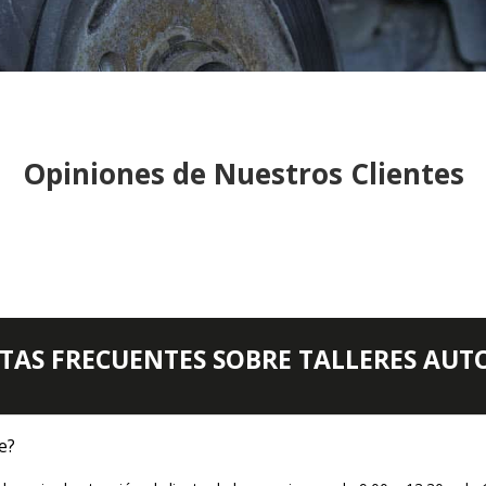
Opiniones de Nuestros Clientes
TAS FRECUENTES SOBRE TALLERES AUT
te?