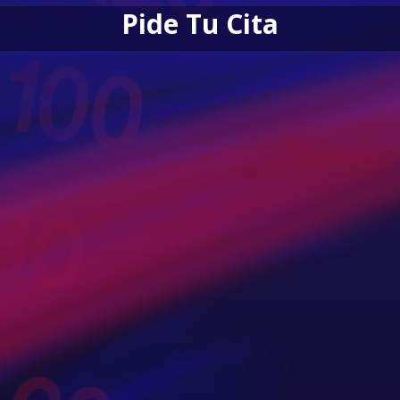
Pide Tu Cita