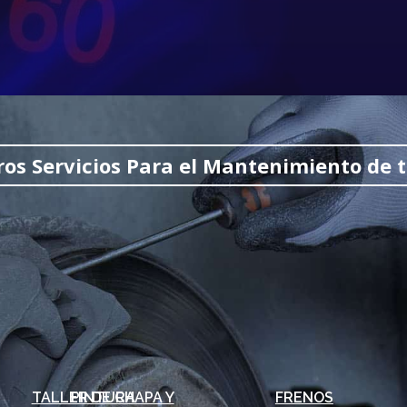
os Servicios Para el Mantenimiento de 
TALLER DE CHAPA Y PINTURA
FRENOS