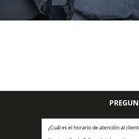
PREGUN
¿Cuál es el horario de atención al clien