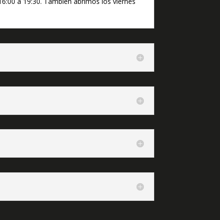
 16:00 a 19:30. También abrimos los viernes