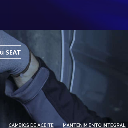
tu SEAT
CAMBIOS DE ACEITE
MANTENIMIENTO INTEGRAL