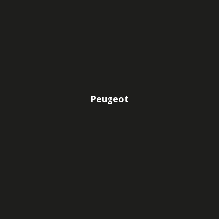
Peugeot