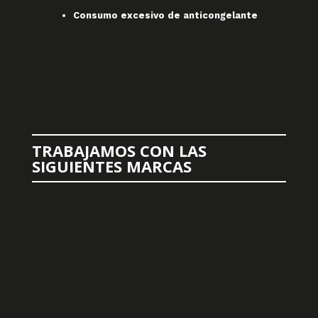
Consumo excesivo de anticongelante
TRABAJAMOS CON LAS
SIGUIENTES MARCAS