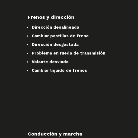
Frenos y dirección
Dirección desalineada
Cambiar pastillas de freno
Dirección desgastada
Problema en rueda de transmisión
Volante desviado
Cambiar liquido de frenos
Conducción y marcha