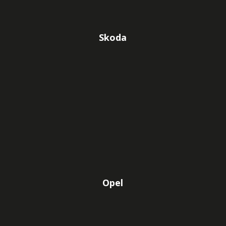
Skoda
Opel