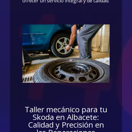
ofrecer un servicio integral y de calidad.
Taller mecánico para tu
Skoda en Albacete:
Calidad y Precisión en