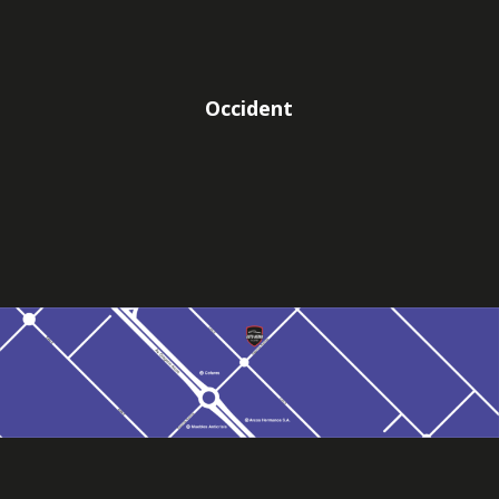
Occident