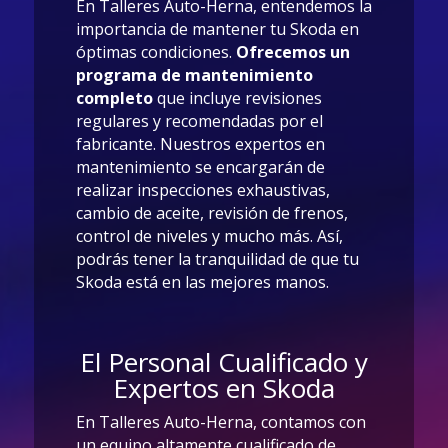
En Talleres Auto-Herna, entendemos la
importancia de mantener tu Skoda en
óptimas condiciones.
Ofrecemos un
programa de mantenimiento
completo
que incluye revisiones
regulares y recomendadas por el
fabricante. Nuestros expertos en
mantenimiento se encargarán de
realizar inspecciones exhaustivas,
cambio de aceite, revisión de frenos,
control de niveles y mucho más. Así,
podrás tener la tranquilidad de que tu
Skoda está en las mejores manos.
El Personal Cualificado y
Expertos en Skoda
En Talleres Auto-Herna, contamos con
un equipo altamente cualificado de