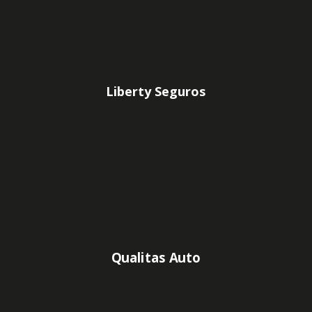
Liberty Seguros
Qualitas Auto