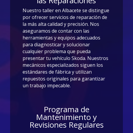
las Reparaciones
Nuestro taller en Albacete se distingue
por ofrecer servicios de reparación de
la más alta calidad y precisión. Nos
aseguramos de contar con las
herramientas y equipos adecuados
para diagnosticar y solucionar
cualquier problema que pueda
presentar tu vehículo Skoda. Nuestros
mecánicos especializados siguen los
estándares de fábrica y utilizan
repuestos originales para garantizar
un trabajo impecable.
Programa de
Mantenimiento y
Revisiones Regulares