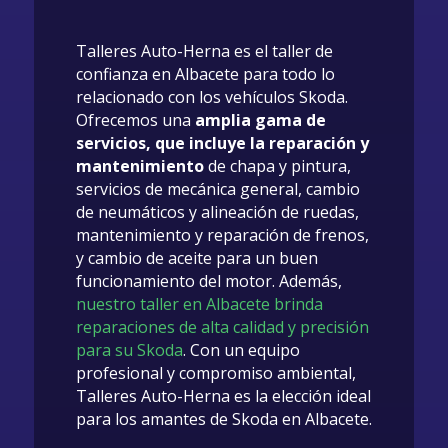
Talleres Auto-Herna es el taller de
confianza en Albacete para todo lo
relacionado con los vehículos Skoda.
Ofrecemos una
amplia gama de
servicios, que incluye la reparación y
mantenimiento
de chapa y pintura,
servicios de mecánica general, cambio
de neumáticos y alineación de ruedas,
mantenimiento y reparación de frenos,
y cambio de aceite para un buen
funcionamiento del motor. Además,
nuestro taller en Albacete brinda
reparaciones de alta calidad y precisión
para su Skoda
. Con un equipo
profesional y compromiso ambiental,
Talleres Auto-Herna es la elección ideal
para los amantes de Skoda en Albacete.