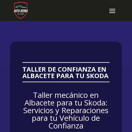
TALLER DE CONFIANZA EN
ALBACETE PARA TU SKODA
Taller mecánico en
Albacete para tu Skoda:
Servicios y Reparaciones
para tu Vehículo de
Confianza