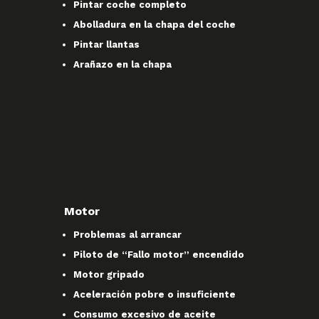
Pintar coche completo
Abolladura en la chapa del coche
Pintar llantas
Arañazo en la chapa
Motor
Problemas al arrancar
Piloto de “Fallo motor” encendido
Motor gripado
Aceleración pobre o insuficiente
Consumo excesivo de aceite