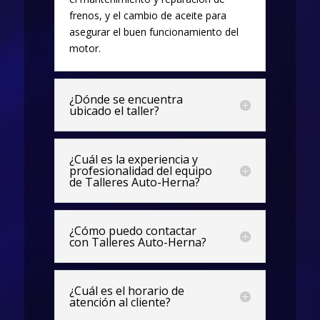
frenos, y el cambio de aceite para
asegurar el buen funcionamiento del
motor.
¿Dónde se encuentra
ubicado el taller?
¿Cuál es la experiencia y
profesionalidad del equipo
de Talleres Auto-Herna?
¿Cómo puedo contactar
con Talleres Auto-Herna?
¿Cuál es el horario de
atención al cliente?