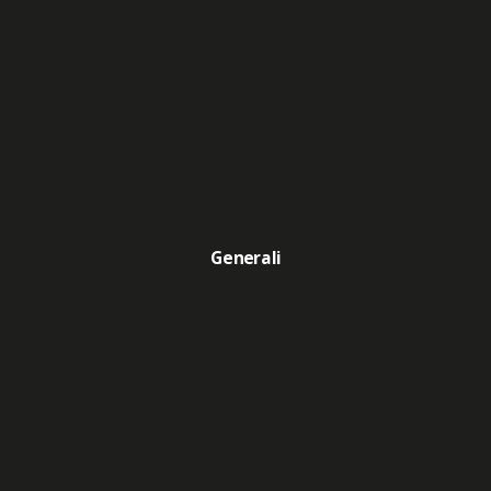
Generali