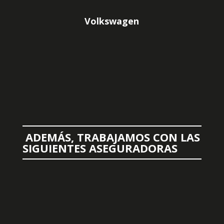
Volkswagen
ADEMÁS, TRABAJAMOS CON LAS
SIGUIENTES ASEGURADORAS