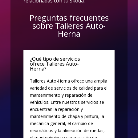
relacionadas con tu Skoda.
Preguntas frecuentes
sobre Talleres Auto-
Herna
¿Qué tipo de servicios
ofrece Talleres Auto-
Herna?
Talleres Auto-Herna ofrece una amplia
variedad de servicios de calidad para el
mantenimiento y reparación de
vehículos. Entre nuestros servicios se
encuentran la reparación y
mantenimiento de chapa y pintura, la
mecánica general, el cambio de
neumáticos y la alineación de ruedas,
el mantenimiento y reparación de