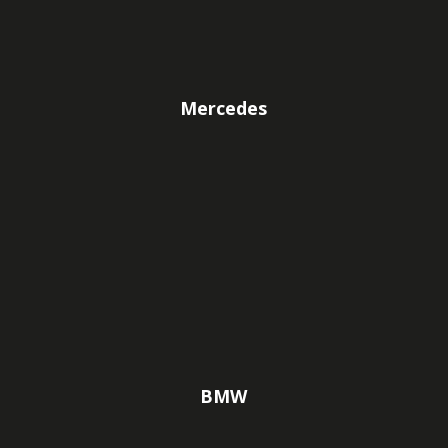
Mercedes
BMW