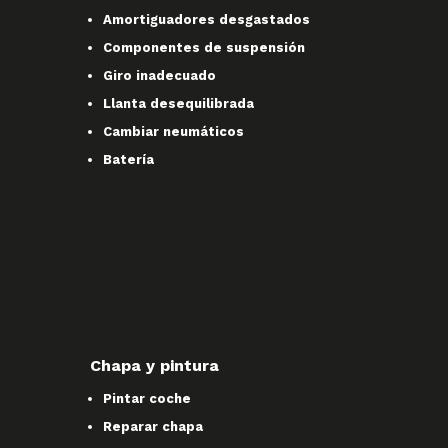
Amortiguadores desgastados
Componentes de suspensión
Giro inadecuado
Llanta desequilibrada
Cambiar neumáticos
Batería
Chapa y pintura
Pintar coche
Reparar chapa