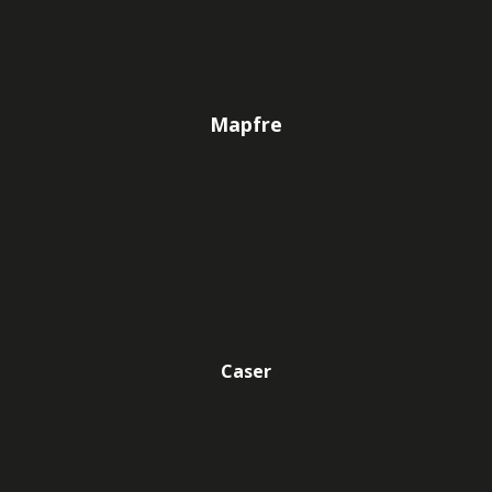
Mapfre
Caser