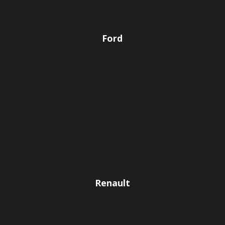
Ford
Renault