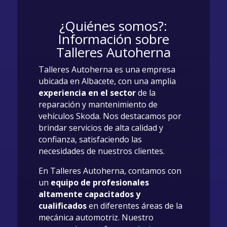
¿Quiénes somos?:
Información sobre
Talleres Autoherna
Talleres Autoherna es una empresa
ubicada en Albacete, con una amplia
experiencia en el sector
de la
reparación y mantenimiento de
vehículos Skoda. Nos destacamos por
brindar servicios de alta calidad y
confianza, satisfaciendo las
necesidades de nuestros clientes.
En Talleres Autoherna, contamos con
un
equipo de profesionales
altamente capacitados y
cualificados
en diferentes áreas de la
mecánica automotriz. Nuestro