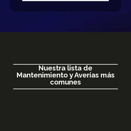
Nuestra lista de
Mantenimiento y Averías más
comunes