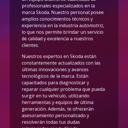
profesionales especializados en la
marca Skoda. Nuestro personal posee
amplios conocimientos técnicos y
experiencia en la industria automotriz,
lo que nos permite brindar un servicio
de calidad y excelencia a nuestros
clientes.
Nuestros expertos en Skoda están
constantemente actualizados con las
últimas innovaciones y avances
tecnológicos de la marca. Están
capacitados para diagnosticar y
reparar cualquier problema que pueda
surgir en tu vehículo, utilizando
herramientas y equipos de última
generación. Además, te ofrecerán
asesoramiento personalizado y
resolverán todas tus dudas