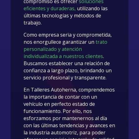
compromiso es ofrecer
soluciones
eficientes y duraderas,
utilizando las
últimas tecnologías y métodos de
trabajo.
Como empresa seria y comprometida,
nos enorgullece garantizar un
trato
personalizado y atención
individualizada a nuestros clientes
.
Buscamos establecer una relación de
confianza a largo plazo, brindando un
servicio profesional y transparente.
En Talleres Autoherna, comprendemos
la importancia de contar con un
vehículo en perfecto estado de
funcionamiento. Por ello, nos
esforzamos por mantenernos al día
con las últimas tendencias y avances en
la industria automotriz, para poder