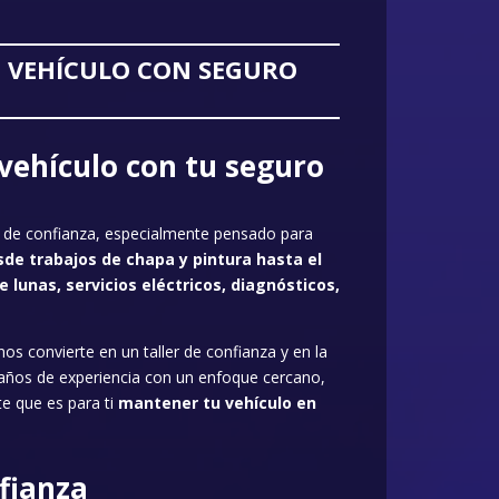
U VEHÍCULO CON SEGURO
 vehículo con tu seguro
er de confianza, especialmente pensado para
de trabajos de chapa y pintura hasta el
lunas, servicios eléctricos, diagnósticos,
os convierte en un taller de confianza y en la
 años de experiencia con un enfoque cercano,
e que es para ti
mantener tu vehículo en
nfianza