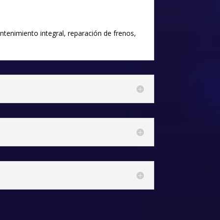
enimiento integral, reparación de frenos,