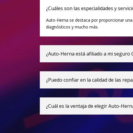
¿Cuáles son las especialidades y servi
Auto-Herna se destaca por proporcionar una
diagnósticos y mucho más.
¿Auto-Herna está afiliado a mi seguro 
¿Puedo confiar en la calidad de las re
¿Cuál es la ventaja de elegir Auto-Herna