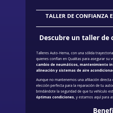
TALLER DE CONFIANZA 
Descubre un taller de 
Talleres Auto-Herna, con una sólida trayectori
quienes confían en Qualitas para asegurar su 
cambio de neumáticos, mantenimiento integ
alineación y sistemas de aire acondiciona
Aunque no mantenemos una afiliación directa con
elección perfecta para la reparación de tu au
brindándote la seguridad de que tu vehículo 
óptimas condiciones
, y estamos aquí para 
Benefi