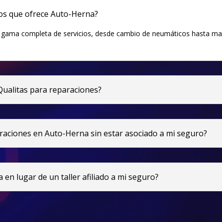
cios que ofrece Auto-Herna?
 gama completa de servicios, desde cambio de neumáticos hasta mant
Qualitas para reparaciones?
paraciones en Auto-Herna sin estar asociado a mi seguro?
 en lugar de un taller afiliado a mi seguro?