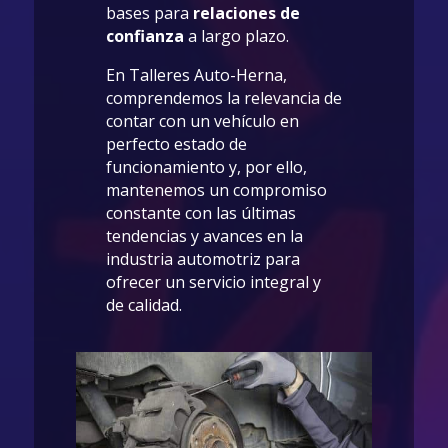
bases para
relaciones de
confianza
a largo plazo.
En Talleres Auto-Herna,
comprendemos la relevancia de
contar con un vehículo en
perfecto estado de
funcionamiento y, por ello,
mantenemos un compromiso
constante con las últimas
tendencias y avances en la
industria automotriz para
ofrecer un servicio integral y
de calidad.