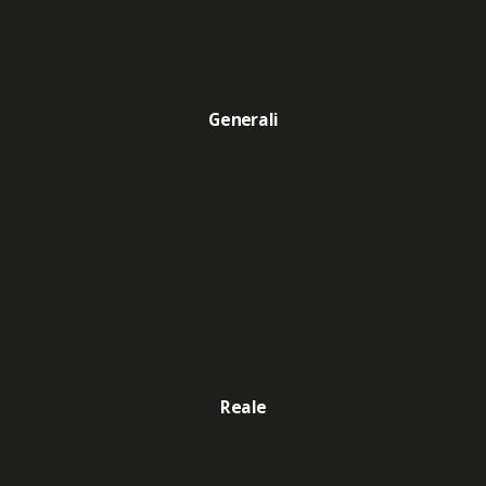
Generali
Reale