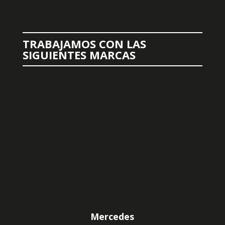
TRABAJAMOS CON LAS
SIGUIENTES MARCAS
Mercedes