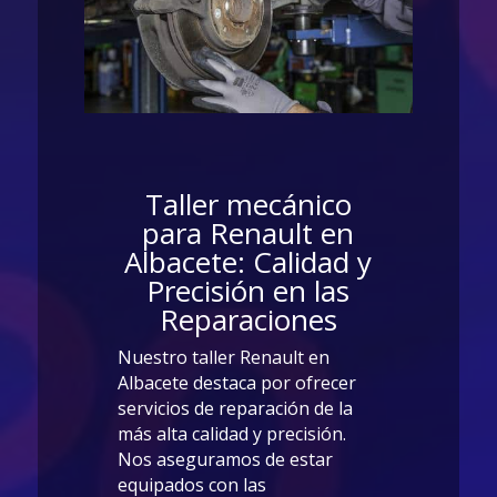
Taller mecánico
para Renault en
Albacete: Calidad y
Precisión en las
Reparaciones
Nuestro taller Renault en
Albacete destaca por ofrecer
servicios de reparación de la
más alta calidad y precisión.
Nos aseguramos de estar
equipados con las