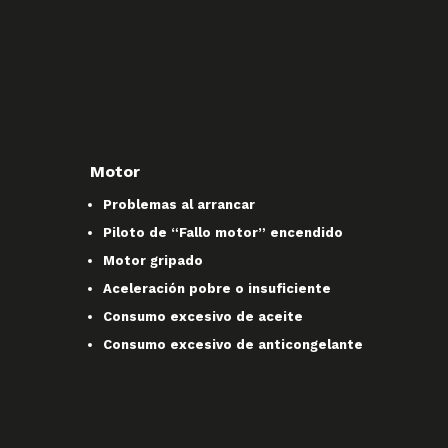
Motor
Problemas al arrancar
Piloto de “Fallo motor” encendido
Motor gripado
Aceleración pobre o insuficiente
Consumo excesivo de aceite
Consumo excesivo de anticongelante