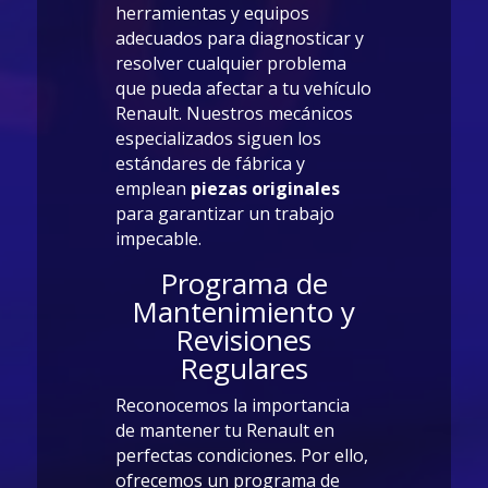
herramientas y equipos
adecuados para diagnosticar y
resolver cualquier problema
que pueda afectar a tu vehículo
Renault. Nuestros mecánicos
especializados siguen los
estándares de fábrica y
emplean
piezas originales
para garantizar un trabajo
impecable.
Programa de
Mantenimiento y
Revisiones
Regulares
Reconocemos la importancia
de mantener tu Renault en
perfectas condiciones. Por ello,
ofrecemos un programa de