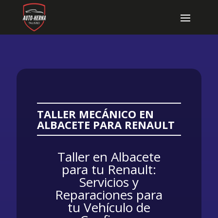
TALLER MECÁNICO EN
ALBACETE PARA RENAULT
Taller en Albacete
para tu Renault:
Servicios y
Reparaciones para
tu Vehículo de