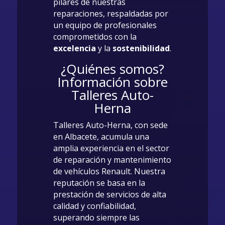
pilares de nuestras
reparaciones, respaldadas por
un equipo de profesionales
comprometidos con la
excelencia
y la
sostenibilidad
.
¿Quiénes somos?
Información sobre
Talleres Auto-
Herna
Talleres Auto-Herna, con sede
en Albacete, acumula una
amplia experiencia en el sector
de reparación y mantenimiento
de vehículos Renault. Nuestra
reputación se basa en la
prestación de servicios de alta
calidad y confiabilidad,
superando siempre las