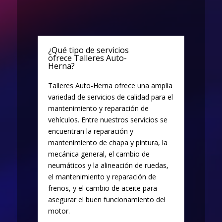
¿Qué tipo de servicios
ofrece Talleres Auto-
Herna?
Talleres Auto-Herna ofrece una amplia
variedad de servicios de calidad para el
mantenimiento y reparación de
vehículos. Entre nuestros servicios se
encuentran la reparación y
mantenimiento de chapa y pintura, la
mecánica general, el cambio de
neumáticos y la alineación de ruedas,
el mantenimiento y reparación de
frenos, y el cambio de aceite para
asegurar el buen funcionamiento del
motor.