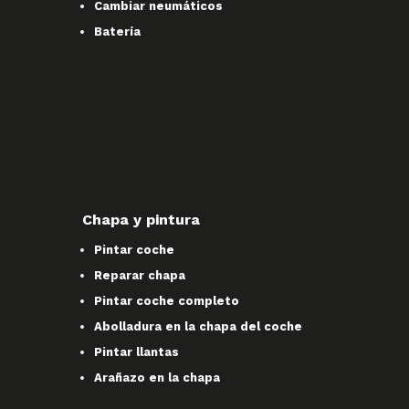
Cambiar neumáticos
Batería
Chapa y pintura
Pintar coche
Reparar chapa
Pintar coche completo
Abolladura en la chapa del coche
Pintar llantas
Arañazo en la chapa