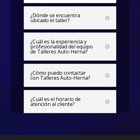
¿Dónde se encuentra
ubicado el taller?
¿Cuál es la experiencia y
profesionalidad del equipo
de Talleres Auto-Herna?
¿Cómo puedo contactar
con Talleres Auto-Herna?
¿Cuál es el horario de
atención al cliente?