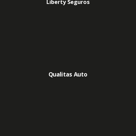
Liberty Seguros
Qualitas Auto