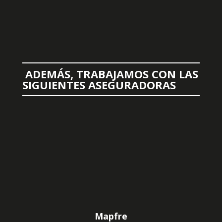
ADEMÁS, TRABAJAMOS CON LAS
SIGUIENTES ASEGURADORAS
Mapfre