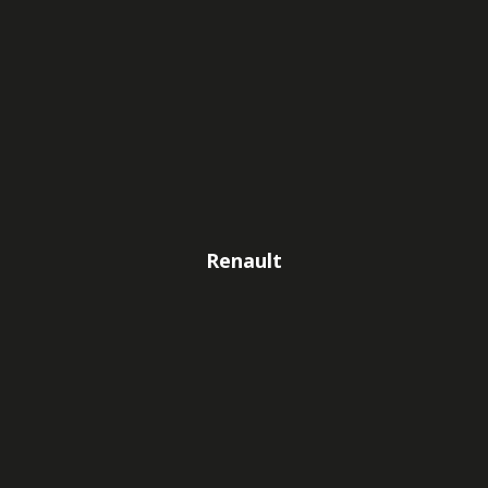
Renault