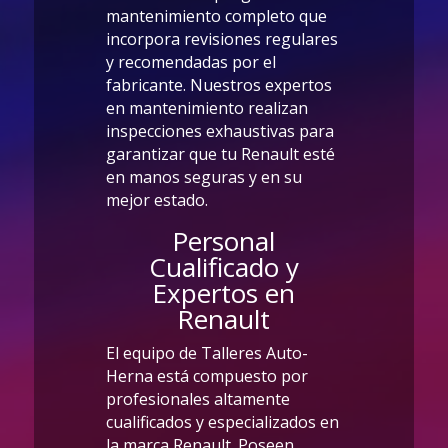
mantenimiento completo que
incorpora revisiones regulares
y recomendadas por el
fabricante. Nuestros expertos
en mantenimiento realizan
inspecciones exhaustivas para
garantizar que tu Renault esté
en manos seguras y en su
mejor estado.
Personal
Cualificado y
Expertos en
Renault
El equipo de Talleres Auto-
Herna está compuesto por
profesionales altamente
cualificados y especializados en
la marca Renault. Poseen