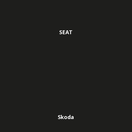
SEAT
Skoda