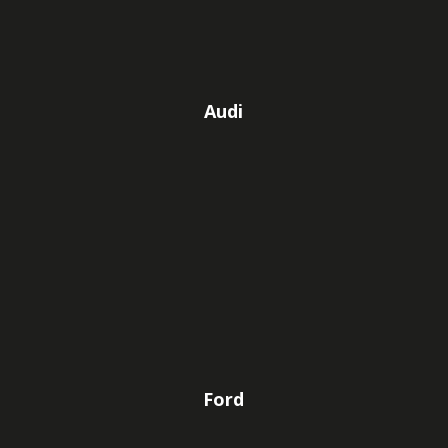
Audi
Ford