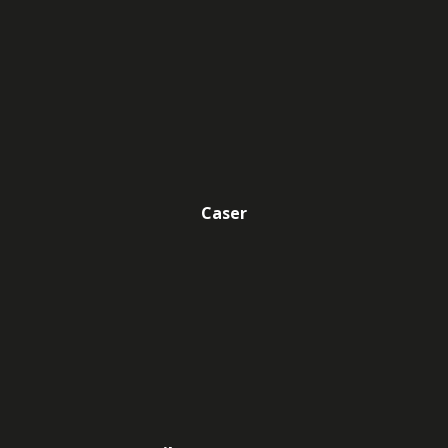
Caser