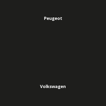
Peugeot
Volkswagen