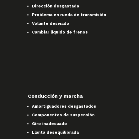
Dirección desgastada
Problema en rueda de transmisión
Volante desviado
Cambiar liquido de frenos
Conducción y marcha
Amortiguadores desgastados
Componentes de suspensión
Giro inadecuado
Llanta desequilibrada