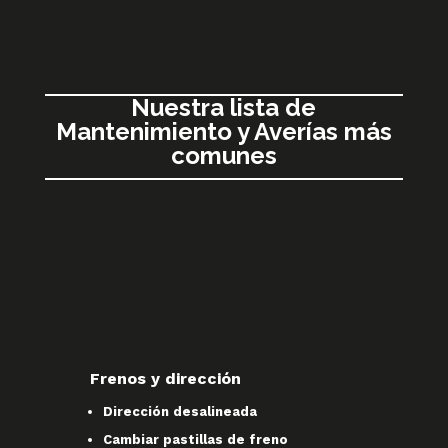
Nuestra lista de
Mantenimiento y Averías más
comunes
Frenos y dirección
Dirección desalineada
Cambiar pastillas de freno