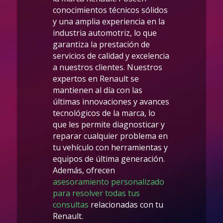
conocimientos técnicos sólidos
y una amplia experiencia en la
industria automotriz, lo que
garantiza la prestación de
servicios de calidad y excelencia
a nuestros clientes. Nuestros
expertos en Renault se
mantienen al día con las
últimas innovaciones y avances
tecnológicos de la marca, lo
que les permite diagnosticar y
reparar cualquier problema en
tu vehículo con herramientas y
equipos de última generación.
Además, ofrecen
asesoramiento personalizado
para resolver todas tus
consultas
relacionadas con tu
Renault.