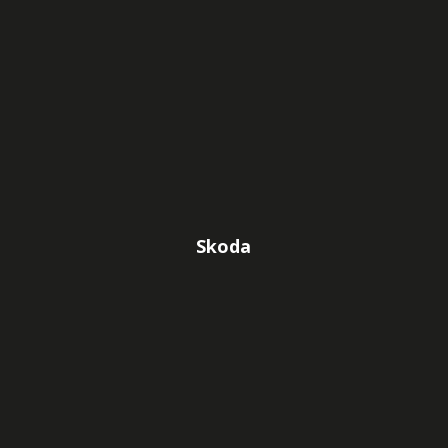
Skoda