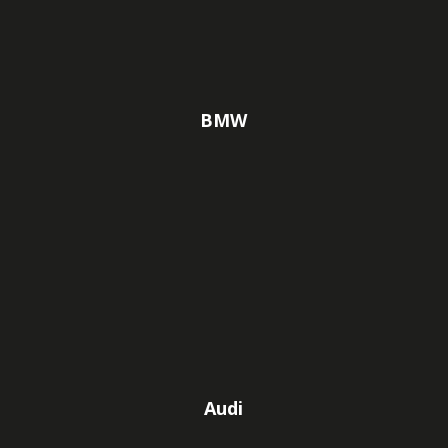
BMW
Audi