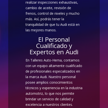
realizar inspecciones exhaustivas,
cambio de aceite, revisión de
frenos, control de niveles y mucho
más. Así, podrás tener la
tranquilidad de que tu Audi está en
las mejores manos.
El Personal
Cualificado y
Expertos en Audi
En Talleres Auto-Herna, contamos
con un equipo altamente cualificado
de profesionales especializados en
la marca Audi. Nuestro personal
posee amplios conocimientos
técnicos y experiencia en la industria
automotriz, lo que nos permite
brindar un servicio de calidad y
excelencia a nuestros clientes.