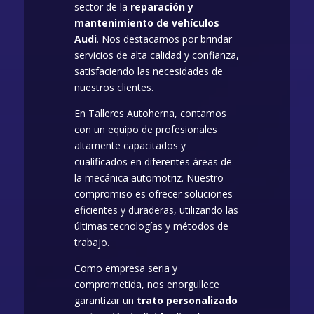
sector de la
reparación y
mantenimiento de vehículos
Audi
. Nos destacamos por brindar
servicios de alta calidad y confianza,
satisfaciendo las necesidades de
nuestros clientes.
En Talleres Autoherna, contamos
con un equipo de profesionales
altamente capacitados y
cualificados en diferentes áreas de
la mecánica automotriz. Nuestro
compromiso es ofrecer soluciones
eficientes y duraderas, utilizando las
últimas tecnologías y métodos de
trabajo.
Como empresa seria y
comprometida, nos enorgullece
garantizar un
trato personalizado