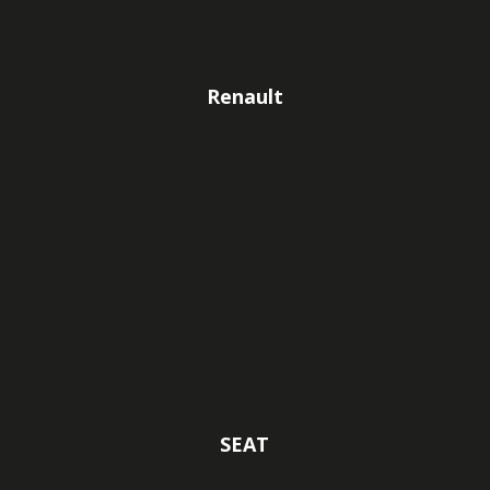
Renault
SEAT