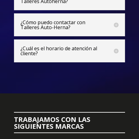
Talleres Autoherna?
¿Cómo puedo contactar con
Talleres Auto-Herna?
¿Cuál es el horario de atención al
cliente?
TRABAJAMOS CON LAS
SIGUIENTES MARCAS