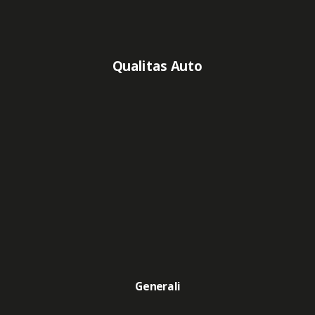
Qualitas Auto
Generali