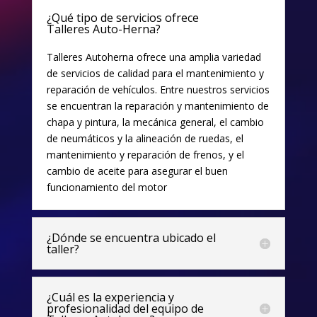
¿Qué tipo de servicios ofrece
Talleres Auto-Herna?
Talleres Autoherna ofrece una amplia variedad
de servicios de calidad para el mantenimiento y
reparación de vehículos. Entre nuestros servicios
se encuentran la reparación y mantenimiento de
chapa y pintura, la mecánica general, el cambio
de neumáticos y la alineación de ruedas, el
mantenimiento y reparación de frenos, y el
cambio de aceite para asegurar el buen
funcionamiento del motor
¿Dónde se encuentra ubicado el
taller?
¿Cuál es la experiencia y
profesionalidad del equipo de