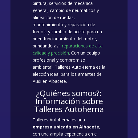
pintura, servicios de mecánica
general, cambio de neumáticos y
alineación de ruedas,
mantenimiento y reparación de
frenos, y cambio de aceite para un
buen funcionamiento del motor,
brindando así,
reparaciones de alta
calidad y precisión
. Con un equipo
profesional y compromiso
ambiental, Talleres Auto-Herna es la
elección ideal para los amantes de
Audi en Albacete.
¿Quiénes somos?:
Información sobre
Talleres Autoherna
Talleres Autoherna es una
empresa ubicada en Albacete
,
con una amplia experiencia en el