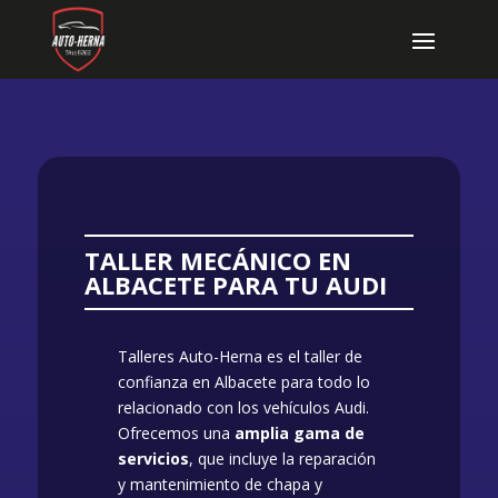
TALLER MECÁNICO EN
ALBACETE PARA TU AUDI
Talleres Auto-Herna es el taller de
confianza en Albacete para todo lo
relacionado con los vehículos Audi.
Ofrecemos una
amplia gama de
servicios
, que incluye la reparación
y mantenimiento de chapa y