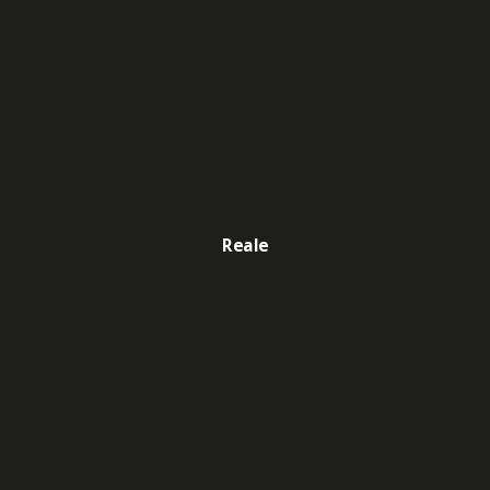
Reale