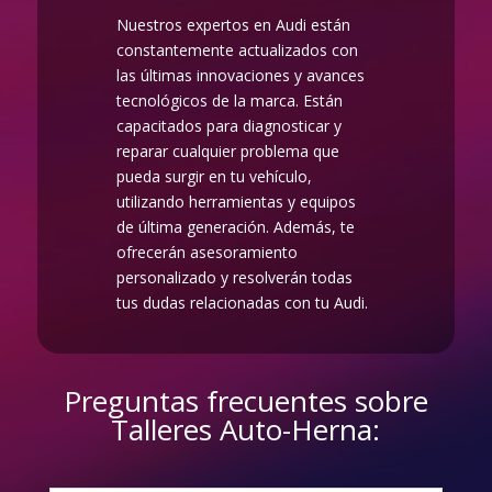
Nuestros expertos en Audi están
constantemente actualizados con
las últimas innovaciones y avances
tecnológicos de la marca. Están
capacitados para diagnosticar y
reparar cualquier problema que
pueda surgir en tu vehículo,
utilizando herramientas y equipos
de última generación. Además, te
ofrecerán asesoramiento
personalizado y resolverán todas
tus dudas relacionadas con tu Audi.
Preguntas frecuentes sobre
Talleres Auto-Herna: