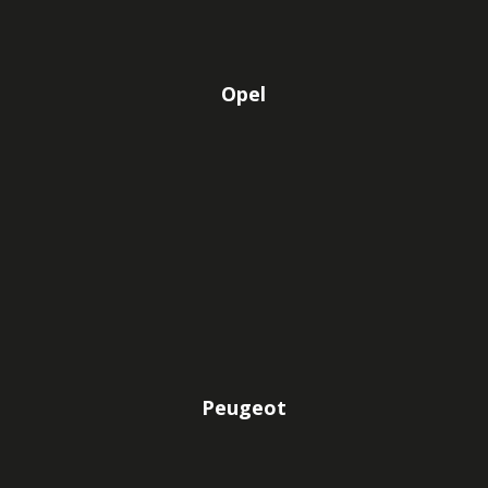
Opel
Peugeot