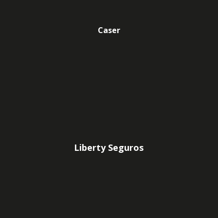
Caser
Liberty Seguros