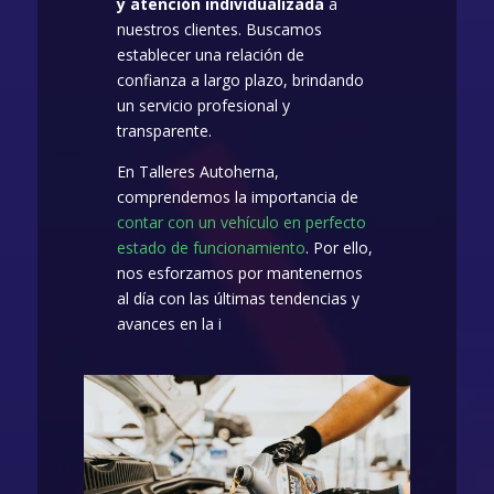
y atención individualizada
a
nuestros clientes. Buscamos
establecer una relación de
confianza a largo plazo, brindando
un servicio profesional y
transparente.
En Talleres Autoherna,
comprendemos la importancia de
contar con un vehículo en perfecto
estado de funcionamiento
. Por ello,
nos esforzamos por mantenernos
al día con las últimas tendencias y
avances en la i