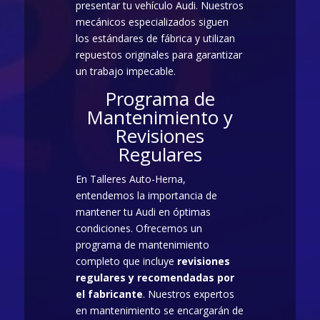
presentar tu vehículo Audi. Nuestros
mecánicos especializados siguen
los estándares de fábrica y utilizan
repuestos originales para garantizar
un trabajo impecable.
Programa de
Mantenimiento y
Revisiones
Regulares
En Talleres Auto-Herna,
entendemos la importancia de
mantener tu Audi en óptimas
condiciones. Ofrecemos un
programa de mantenimiento
completo que incluye
revisiones
regulares y recomendadas por
el fabricante
. Nuestros expertos
en mantenimiento se encargarán de