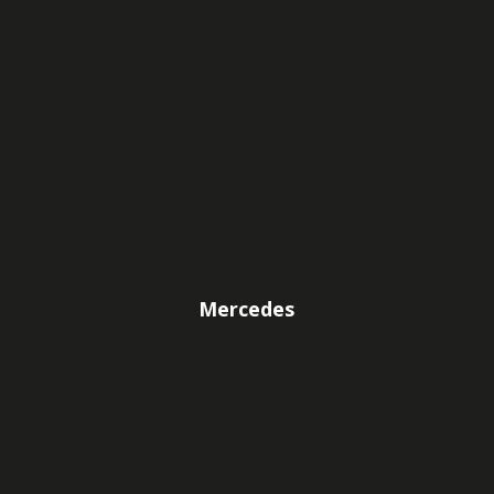
Mercedes