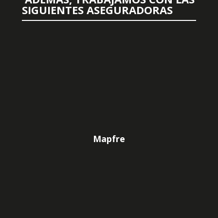
SIGUIENTES ASEGURADORAS
Mapfre