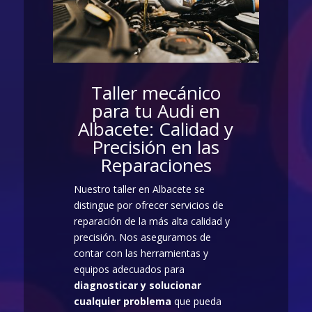
Taller mecánico
para tu Audi en
Albacete: Calidad y
Precisión en las
Reparaciones
Nuestro taller en Albacete se
distingue por ofrecer servicios de
reparación de la más alta calidad y
precisión. Nos aseguramos de
contar con las herramientas y
equipos adecuados para
diagnosticar y solucionar
cualquier problema
que pueda